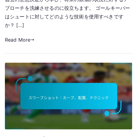
プローチを洗練させるのに役立ちます。 ゴールキーパー
はシュートに対してどのような技術を使用すべきです
か？ […]
Read More