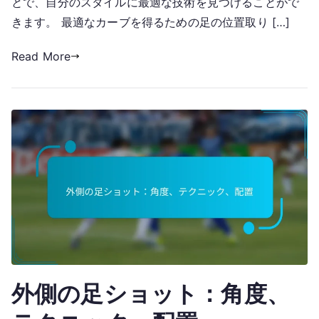
とで、自分のスタイルに最適な技術を見つけることがで
きます。 最適なカーブを得るための足の位置取り […]
Read More
外側の足ショット：角度、