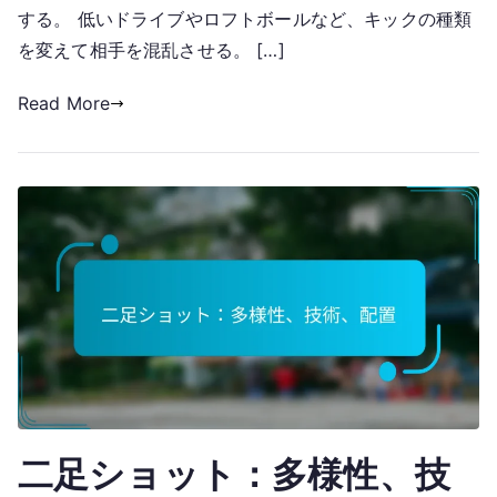
する。 低いドライブやロフトボールなど、キックの種類
を変えて相手を混乱させる。 […]
Read More
二足ショット：多様性、技