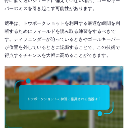
特に低く速いシュートに備えていない場合、ゴールキー
パーのミスを引き起こす可能性があります。
選手は、トウポークショットを利用する最適な瞬間を判
断するためにフィールドを読み取る練習をするべきで
す。ディフェンダーが迫っているときやゴールキーパー
が位置を外しているときに認識することで、この技術で
得点するチャンスを大幅に高めることができます。