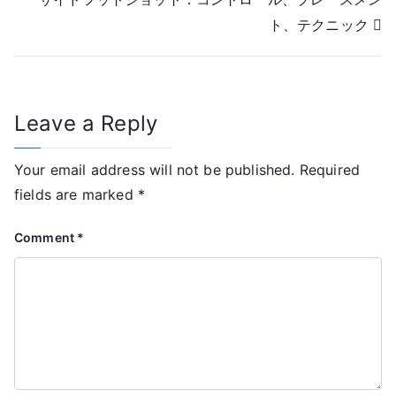
navigation
ト、テクニック
Leave a Reply
Your email address will not be published.
Required
fields are marked
*
Comment
*