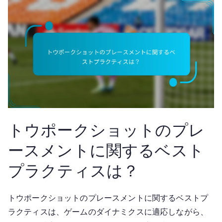
トウポークショットのプレ
ースメントに関するベスト
プラクティスは？
トウポークショットのプレースメントに関するベストプ
ラクティスは、ゲームのダイナミクスに適応しながら、