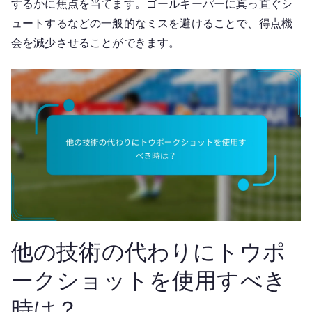
するかに焦点を当てます。ゴールキーパーに真っ直ぐシ
ュートするなどの一般的なミスを避けることで、得点機
会を減少させることができます。
他の技術の代わりにトウポ
ークショットを使用すべき
時は？