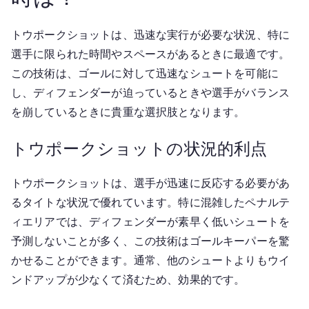
トウポークショットは、迅速な実行が必要な状況、特に
選手に限られた時間やスペースがあるときに最適です。
この技術は、ゴールに対して迅速なシュートを可能に
し、ディフェンダーが迫っているときや選手がバランス
を崩しているときに貴重な選択肢となります。
トウポークショットの状況的利点
トウポークショットは、選手が迅速に反応する必要があ
るタイトな状況で優れています。特に混雑したペナルテ
ィエリアでは、ディフェンダーが素早く低いシュートを
予測しないことが多く、この技術はゴールキーパーを驚
かせることができます。通常、他のシュートよりもウイ
ンドアップが少なくて済むため、効果的です。