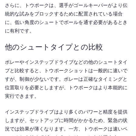
さらに、トウポークは、選手がゴールキーパーがより伝
統的な試みをブロックするために配置されている場合
に、低い角度のシュートでボールを通す必要があるとき
に有利です。
他のシュートタイプとの比較
ボレーやインステップドライブなどの他のシュートタイ
プと比較すると、トウポークショットは一般的に速いで
すが、制御が少ないです。ボレーは正確なタイミングと
位置取りを必要としますが、トウポークはより本能的に
実行できます。
インステップドライブはより多くのパワーと精度を提供
しますが、セットアップに時間がかかるため、緊急の状
況では効果が薄くなります。一方、トウポークは速いペ