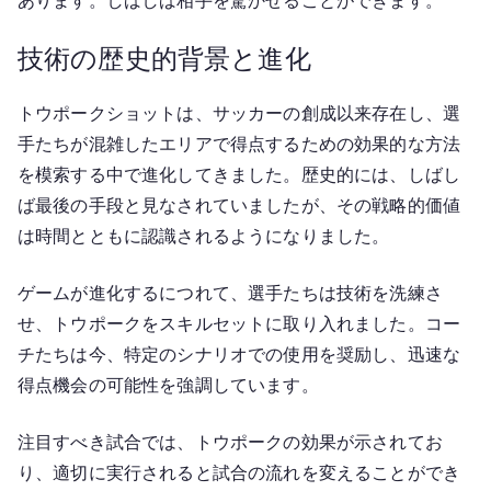
あります。しばしば相手を驚かせることができます。
技術の歴史的背景と進化
トウポークショットは、サッカーの創成以来存在し、選
手たちが混雑したエリアで得点するための効果的な方法
を模索する中で進化してきました。歴史的には、しばし
ば最後の手段と見なされていましたが、その戦略的価値
は時間とともに認識されるようになりました。
ゲームが進化するにつれて、選手たちは技術を洗練さ
せ、トウポークをスキルセットに取り入れました。コー
チたちは今、特定のシナリオでの使用を奨励し、迅速な
得点機会の可能性を強調しています。
注目すべき試合では、トウポークの効果が示されてお
り、適切に実行されると試合の流れを変えることができ