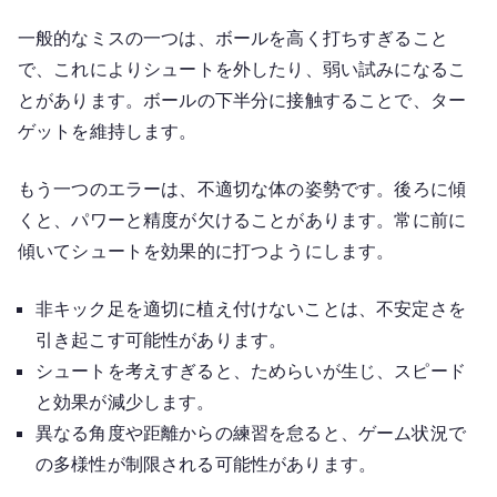
一般的なミスの一つは、ボールを高く打ちすぎること
で、これによりシュートを外したり、弱い試みになるこ
とがあります。ボールの下半分に接触することで、ター
ゲットを維持します。
もう一つのエラーは、不適切な体の姿勢です。後ろに傾
くと、パワーと精度が欠けることがあります。常に前に
傾いてシュートを効果的に打つようにします。
非キック足を適切に植え付けないことは、不安定さを
引き起こす可能性があります。
シュートを考えすぎると、ためらいが生じ、スピード
と効果が減少します。
異なる角度や距離からの練習を怠ると、ゲーム状況で
の多様性が制限される可能性があります。