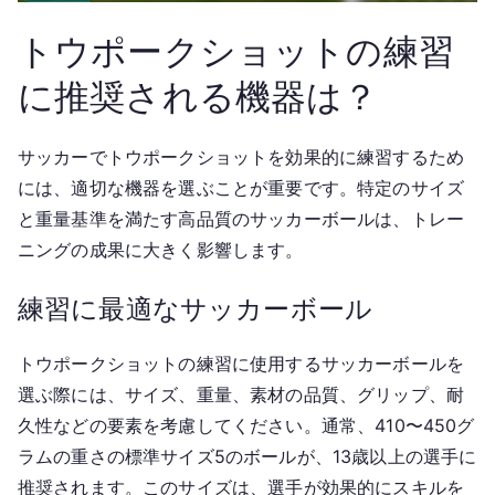
トウポークショットの練習
に推奨される機器は？
サッカーでトウポークショットを効果的に練習するため
には、適切な機器を選ぶことが重要です。特定のサイズ
と重量基準を満たす高品質のサッカーボールは、トレー
ニングの成果に大きく影響します。
練習に最適なサッカーボール
トウポークショットの練習に使用するサッカーボールを
選ぶ際には、サイズ、重量、素材の品質、グリップ、耐
久性などの要素を考慮してください。通常、410〜450グ
ラムの重さの標準サイズ5のボールが、13歳以上の選手に
推奨されます。このサイズは、選手が効果的にスキルを