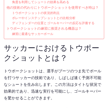
角度を利用してシュートの効果を高める
他の技術の代わりにトウポークショットを使用すべき時は？
トウポークショットの状況的利点
ボレーやインステップショットとの比較分析
ディフェンダーの位置とゴールキーパーの反応を評価する
トウポークショットの練習に推奨される機器は？
練習に最適なサッカーボール
サッカーにおけるトウポー
クショットとは？
トウポークショットは、選手がブーツのつま先でボール
を打つサッカーの技術であり、しばしば速く予測不可能
なシュートを生み出します。この方法はタイトな状況で
効果的であり、迅速な実行を可能にし、ゴールキーパー
を驚かせることができます。