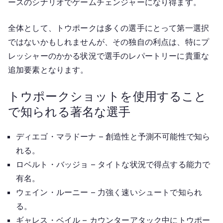
ースのシナリオでゲームチェンジャーになり得ます。
全体として、トウポークは多くの選手にとって第一選択
ではないかもしれませんが、その独自の利点は、特にプ
レッシャーのかかる状況で選手のレパートリーに貴重な
追加要素となります。
トウポークショットを使用すること
で知られる著名な選手
ディエゴ・マラドーナ – 創造性と予測不可能性で知ら
れる。
ロベルト・バッジョ – タイトな状況で得点する能力で
有名。
ウェイン・ルーニー – 力強く速いシュートで知られ
る。
ギャレス・ベイル – カウンターアタック中にトウポー