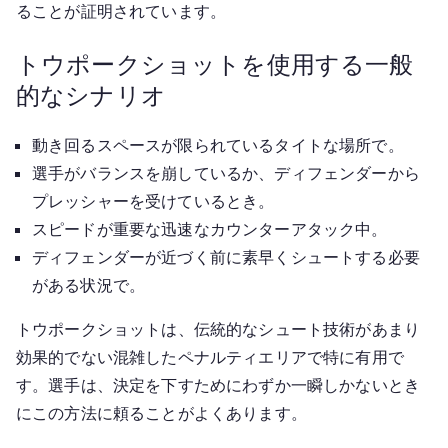
ることが証明されています。
トウポークショットを使用する一般
的なシナリオ
動き回るスペースが限られているタイトな場所で。
選手がバランスを崩しているか、ディフェンダーから
プレッシャーを受けているとき。
スピードが重要な迅速なカウンターアタック中。
ディフェンダーが近づく前に素早くシュートする必要
がある状況で。
トウポークショットは、伝統的なシュート技術があまり
効果的でない混雑したペナルティエリアで特に有用で
す。選手は、決定を下すためにわずか一瞬しかないとき
にこの方法に頼ることがよくあります。