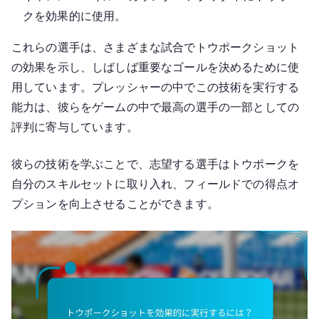
クを効果的に使用。
これらの選手は、さまざまな試合でトウポークショット
の効果を示し、しばしば重要なゴールを決めるために使
用しています。プレッシャーの中でこの技術を実行する
能力は、彼らをゲームの中で最高の選手の一部としての
評判に寄与しています。
彼らの技術を学ぶことで、志望する選手はトウポークを
自分のスキルセットに取り入れ、フィールドでの得点オ
プションを向上させることができます。