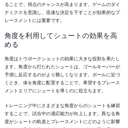
ることで、得点のチャンスが高まります。ゲームのダイ
ナミクスを意識し、迅速な決定を下すことが効果的なプ
レースメントには重要です。
角度を利用してシュートの効果を高
める
角度はトウポークショットの効果に大きな役割を果たし
ます。角度から打たれたシュートは、ゴールキーパーが
予測し反応するのがより難しくなります。ボールに近づ
くとき、体を角度に配置することで、希望するプレース
メントエリアにシュートを導くのに役立ちます。
トレーニング中にさまざまな角度からのシュートを練習
することで、試合中の適応能力が向上します。異なる角
度がシュートの軌道とプレースメントにどのように影響