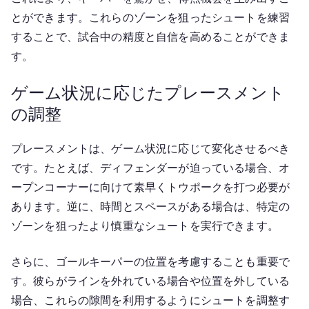
とができます。これらのゾーンを狙ったシュートを練習
することで、試合中の精度と自信を高めることができま
す。
ゲーム状況に応じたプレースメント
の調整
プレースメントは、ゲーム状況に応じて変化させるべき
です。たとえば、ディフェンダーが迫っている場合、オ
ープンコーナーに向けて素早くトウポークを打つ必要が
あります。逆に、時間とスペースがある場合は、特定の
ゾーンを狙ったより慎重なシュートを実行できます。
さらに、ゴールキーパーの位置を考慮することも重要で
す。彼らがラインを外れている場合や位置を外している
場合、これらの隙間を利用するようにシュートを調整す