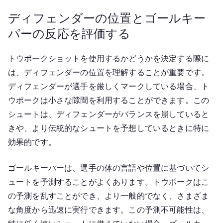
ディフェンダーの位置とゴールキー
パーの反応を評価する
トウポークショットを使用するかどうかを決定する際に
は、ディフェンダーの位置を理解することが重要です。
ディフェンダーが選手を厳しくマークしている場合、ト
ウポークは小さな隙間を利用することができます。この
シュートは、ディフェンダーがバランスを崩していると
きや、より伝統的なシュートを予想しているときに特に
効果的です。
ゴールキーパーは、選手の体の言語や位置に基づいてシ
ュートを予測することがよくあります。トウポークはこ
の予測を乱すことができ、より一般的でなく、さまざま
な角度から迅速に実行できます。この予測不可能性は、