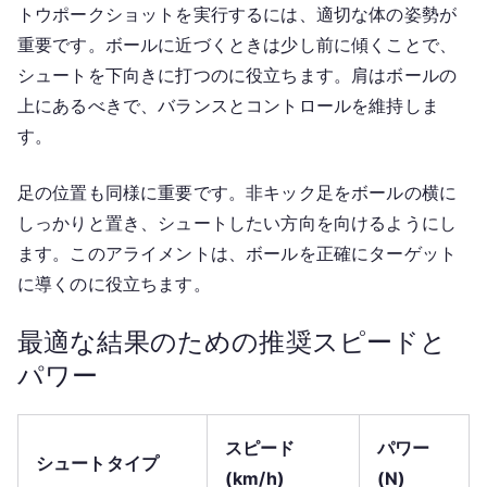
トウポークショットを実行するには、適切な体の姿勢が
重要です。ボールに近づくときは少し前に傾くことで、
シュートを下向きに打つのに役立ちます。肩はボールの
上にあるべきで、バランスとコントロールを維持しま
す。
足の位置も同様に重要です。非キック足をボールの横に
しっかりと置き、シュートしたい方向を向けるようにし
ます。このアライメントは、ボールを正確にターゲット
に導くのに役立ちます。
最適な結果のための推奨スピードと
パワー
スピード
パワー
シュートタイプ
(km/h)
(N)