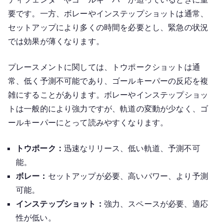
要です。一方、ボレーやインステップショットは通常、
セットアップにより多くの時間を必要とし、緊急の状況
では効果が薄くなります。
プレースメントに関しては、トウポークショットは通
常、低く予測不可能であり、ゴールキーパーの反応を複
雑にすることがあります。ボレーやインステップショッ
トは一般的により強力ですが、軌道の変動が少なく、ゴ
ールキーパーにとって読みやすくなります。
トウポーク：
迅速なリリース、低い軌道、予測不可
能。
ボレー：
セットアップが必要、高いパワー、より予測
可能。
インステップショット：
強力、スペースが必要、適応
性が低い。