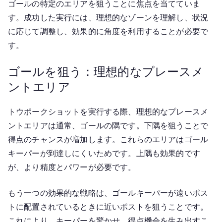
ゴールの特定のエリアを狙うことに焦点を当てていま
す。成功した実行には、理想的なゾーンを理解し、状況
に応じて調整し、効果的に角度を利用することが必要で
す。
ゴールを狙う：理想的なプレースメ
ントエリア
トウポークショットを実行する際、理想的なプレースメ
ントエリアは通常、ゴールの隅です。下隅を狙うことで
得点のチャンスが増加します。これらのエリアはゴール
キーパーが到達しにくいためです。上隅も効果的です
が、より精度とパワーが必要です。
もう一つの効果的な戦略は、ゴールキーパーが遠いポス
トに配置されているときに近いポストを狙うことです。
これにより、キーパーを驚かせ、得点機会を生み出すこ