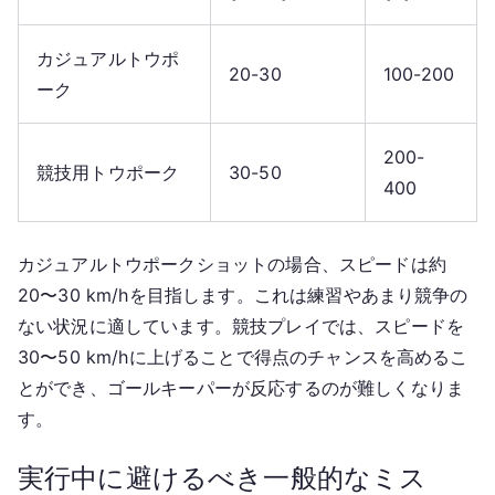
カジュアルトウポ
20-30
100-200
ーク
200-
競技用トウポーク
30-50
400
カジュアルトウポークショットの場合、スピードは約
20〜30 km/hを目指します。これは練習やあまり競争の
ない状況に適しています。競技プレイでは、スピードを
30〜50 km/hに上げることで得点のチャンスを高めるこ
とができ、ゴールキーパーが反応するのが難しくなりま
す。
実行中に避けるべき一般的なミス