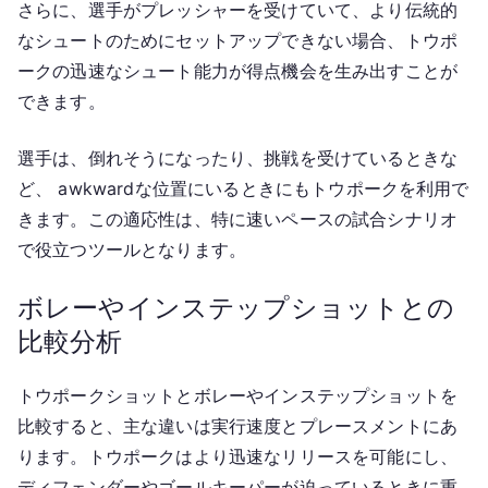
さらに、選手がプレッシャーを受けていて、より伝統的
なシュートのためにセットアップできない場合、トウポ
ークの迅速なシュート能力が得点機会を生み出すことが
できます。
選手は、倒れそうになったり、挑戦を受けているときな
ど、 awkwardな位置にいるときにもトウポークを利用で
きます。この適応性は、特に速いペースの試合シナリオ
で役立つツールとなります。
ボレーやインステップショットとの
比較分析
トウポークショットとボレーやインステップショットを
比較すると、主な違いは実行速度とプレースメントにあ
ります。トウポークはより迅速なリリースを可能にし、
ディフェンダーやゴールキーパーが迫っているときに重