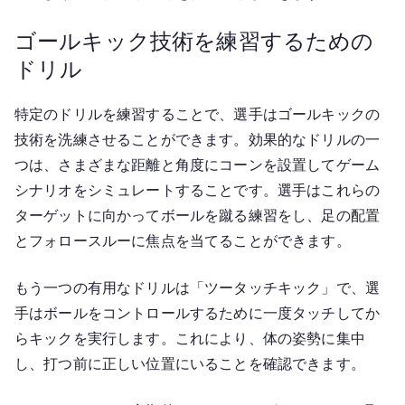
ゴールキック技術を練習するための
ドリル
特定のドリルを練習することで、選手はゴールキックの
技術を洗練させることができます。効果的なドリルの一
つは、さまざまな距離と角度にコーンを設置してゲーム
シナリオをシミュレートすることです。選手はこれらの
ターゲットに向かってボールを蹴る練習をし、足の配置
とフォロースルーに焦点を当てることができます。
もう一つの有用なドリルは「ツータッチキック」で、選
手はボールをコントロールするために一度タッチしてか
らキックを実行します。これにより、体の姿勢に集中
し、打つ前に正しい位置にいることを確認できます。