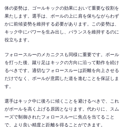
体の姿勢は、ゴールキックの効果において重要な役割を
果たします。選手は、ボールの上に肩を保ちながらわず
かに前傾姿勢を維持する必要があります。この姿勢は、
キック中にパワーを生み出し、バランスを維持するのに
役立ちます。
フォロースルーのメカニクスも同様に重要です。ボール
を打った後、蹴り足はキックの方向に沿って動作を続け
るべきです。適切なフォロースルーは距離を向上させる
だけでなく、ボールが意図した道を進むことを保証しま
す。
選手はキック中に後ろに傾くことを避けるべきで、これ
がボールを高く上げる原因となります。代わりに、スム
ーズで制御されたフォロースルーに焦点を当てること
で、より良い精度と距離を得ることができます。