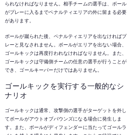
られなければなりません。相手チームの選手は、ボール
がプレーに入るまでペナルティエリアの外に留まる必要
があります。
ボールが蹴られた後、ペナルティエリアを出なければプ
レーと見なされません。ボールがエリアを出ない場合、
ゴールキックは再度行われなければなりません。また、
ゴールキックは守備側チームの任意の選手が行うことが
でき、ゴールキーパーだけではありません。
ゴールキックを実行する一般的なシ
ナリオ
ゴールキックは通常、攻撃側の選手がターゲットを外し
てボールがアウトオブバウンズになる場合に発生しま
す。また、ボールがディフェンダーに当たってゴールラ