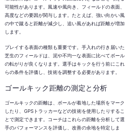
可能性があります。風速や風向き、フィールドの表面、
高度などの要因が関与します。たとえば、強い向かい風
の中で蹴ると距離が減少し、追い風があれば距離が増加
します。
プレイする表面の種類も重要です。手入れの行き届いた
芝生のフィールドは、泥や不均一な表面に比べてボール
の転がりが良くなります。選手はキックを行う前にこれ
らの条件を評価し、技術を調整する必要があります。
ゴールキック距離の測定と分析
ゴールキックの距離は、ボールが着地した場所をマーク
したり、GPSトラッカーなどの技術を使用したりするこ
とで測定できます。コーチはこれらの距離を分析して選
手のパフォーマンスを評価し、改善の余地を特定しま