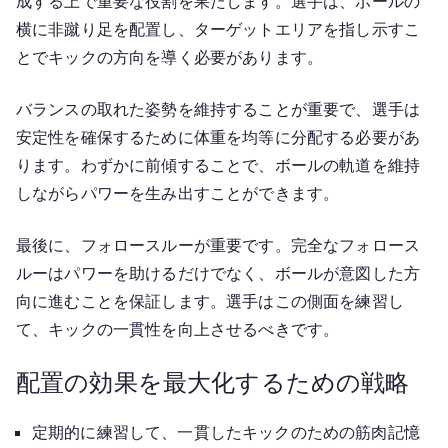
成する上で重要な役割を果たします。選手は、ボールの
横に非蹴り足を配置し、ターゲットエリアを指し示すこ
とでキックの方向を導く必要があります。
バランスの取れた姿勢を維持することが重要で、選手は
安定性を確保するために体重を均等に分配する必要があ
ります。わずかに前傾することで、ボールの軌道を維持
しながらパワーを生み出すことができます。
最後に、フォロースルーが重要です。完全なフォロース
ルーはパワーを助けるだけでなく、ボールが意図した方
向に進むことを保証します。選手はこの側面を練習し
て、キックの一貫性を向上させるべきです。
配置の効果を最大化するための戦略
定期的に練習して、一貫したキックのための筋肉記憶