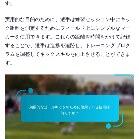
す。
実用的な目的のために、選手は練習セッション中にキッ
ク距離を測定するためにフィールド上にシンプルなマー
カーを使用できます。これらの距離を時間をかけて記録
することで、選手は進捗を追跡し、トレーニングプログ
ラムを調整してキックスキルを向上させることができま
す。