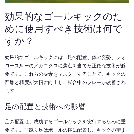
効果的なゴールキックのた
めに使用すべき技術は何で
すか？
効果的なゴールキックには、足の配置、体の姿勢、フォ
ロースルーのメカニクスに焦点を当てた正確な技術が必
要です。これらの要素をマスターすることで、キックの
距離と精度が大幅に向上し、試合中のプレーが改善され
ます。
足の配置と技術への影響
足の配置は、成功するゴールキックを実行するために重
要です。非蹴り足はボールの横に配置し、キックの望ま