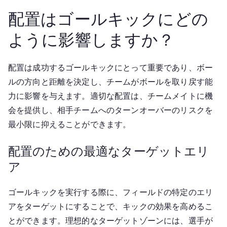
配置はゴールキックにどの
ように影響しますか？
配置は成功するゴールキックにとって重要であり、ボー
ルの方向と距離を決定し、チームがボールを取り戻す能
力に影響を与えます。適切な配置は、チームメイトに機
会を提供し、相手チームへのターンオーバーのリスクを
最小限に抑えることができます。
配置のための最適なターゲットエリ
ア
ゴールキックを実行する際に、フィールドの特定のエリ
アをターゲットにすることで、キックの効果を高めるこ
とができます。理想的なターゲットゾーンには、選手が