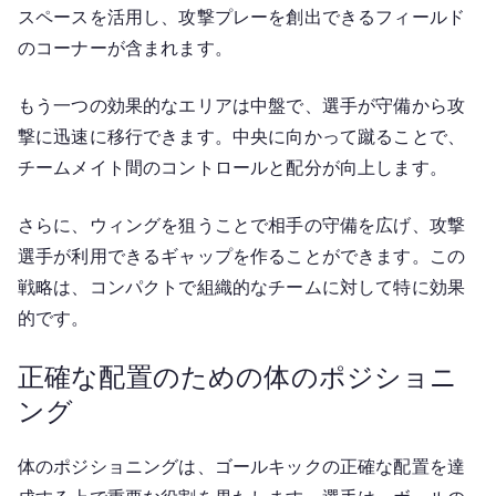
スペースを活用し、攻撃プレーを創出できるフィールド
のコーナーが含まれます。
もう一つの効果的なエリアは中盤で、選手が守備から攻
撃に迅速に移行できます。中央に向かって蹴ることで、
チームメイト間のコントロールと配分が向上します。
さらに、ウィングを狙うことで相手の守備を広げ、攻撃
選手が利用できるギャップを作ることができます。この
戦略は、コンパクトで組織的なチームに対して特に効果
的です。
正確な配置のための体のポジショニ
ング
体のポジショニングは、ゴールキックの正確な配置を達