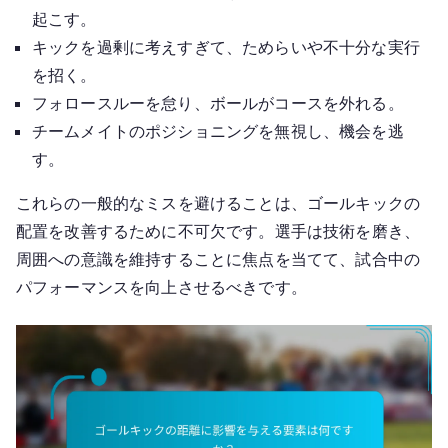
起こす。
キックを過剰に考えすぎて、ためらいや不十分な実行
を招く。
フォロースルーを怠り、ボールがコースを外れる。
チームメイトのポジショニングを無視し、機会を逃
す。
これらの一般的なミスを避けることは、ゴールキックの
配置を改善するために不可欠です。選手は技術を磨き、
周囲への意識を維持することに焦点を当てて、試合中の
パフォーマンスを向上させるべきです。