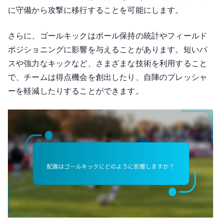
に守備から攻撃に移行することを可能にします。
さらに、ゴールキックはボール保持の統計やフィールド
ポジショニングに影響を与えることがあります。短いパ
スや強力なキックなど、さまざまな技術を利用すること
で、チームは得点機会を創出したり、自陣のプレッシャ
ーを軽減したりすることができます。