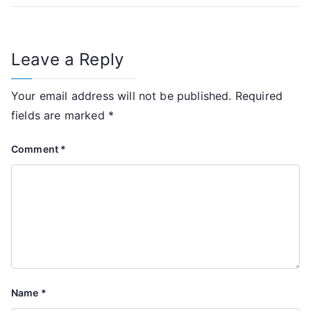
navigation
Leave a Reply
Your email address will not be published.
Required
fields are marked
*
Comment
*
Name
*