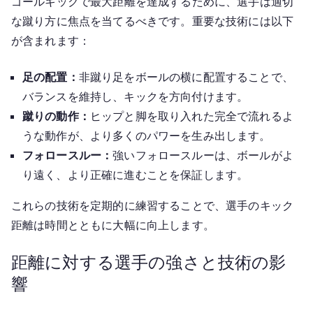
ゴールキックで最大距離を達成するために、選手は適切
な蹴り方に焦点を当てるべきです。重要な技術には以下
が含まれます：
足の配置：
非蹴り足をボールの横に配置することで、
バランスを維持し、キックを方向付けます。
蹴りの動作：
ヒップと脚を取り入れた完全で流れるよ
うな動作が、より多くのパワーを生み出します。
フォロースルー：
強いフォロースルーは、ボールがよ
り遠く、より正確に進むことを保証します。
これらの技術を定期的に練習することで、選手のキック
距離は時間とともに大幅に向上します。
距離に対する選手の強さと技術の影
響