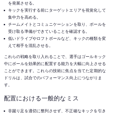
を発展させる。
キックを実行する前にターゲットエリアを視覚化して
集中力を高める。
チームメイトとコミュニケーションを取り、ボールを
受け取る準備ができていることを確認する。
低いドライブやロフトボールなど、キックの種類を変
えて相手を混乱させる。
これらの戦略を取り入れることで、選手はゴールキック
中にボールを効果的に配置する能力を大幅に向上させる
ことができます。これらの技術に焦点を当てた定期的な
ドリルは、試合でのパフォーマンス向上につながりま
す。
配置における一般的なミス
非蹴り足を適切に整列させず、不正確なキックを引き