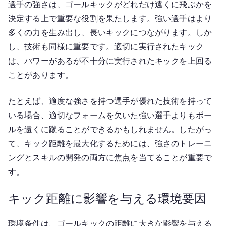
選手の強さは、ゴールキックがどれだけ遠くに飛ぶかを
決定する上で重要な役割を果たします。強い選手はより
多くの力を生み出し、長いキックにつながります。しか
し、技術も同様に重要です。適切に実行されたキック
は、パワーがあるが不十分に実行されたキックを上回る
ことがあります。
たとえば、適度な強さを持つ選手が優れた技術を持って
いる場合、適切なフォームを欠いた強い選手よりもボー
ルを遠くに蹴ることができるかもしれません。したがっ
て、キック距離を最大化するためには、強さのトレーニ
ングとスキルの開発の両方に焦点を当てることが重要で
す。
キック距離に影響を与える環境要因
環境条件は、ゴールキックの距離に大きな影響を与える