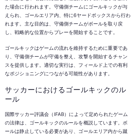
た場合に行われます。守備側チームにゴールキックが与
えられ、ゴールエリア内、特に6ヤードボックスから行わ
れます。主な目的は、守備側チームがボールを取り戻
し、戦略的な位置からプレーを開始することです。
ゴールキックはゲームの流れを維持するために重要であ
り、守備側チームが守備を整え、攻撃を開始するチャン
スを提供します。適切な実行は、フィールド上での有利
なポジショニングにつながる可能性があります。
サッカーにおけるゴールキックのル
ール
国際サッカー評議会（IFAB）によって定められたゲーム
の法律は、ゴールキックのルールを概説しています。ボ
ールは静止している必要があり、ゴールエリア内から蹴