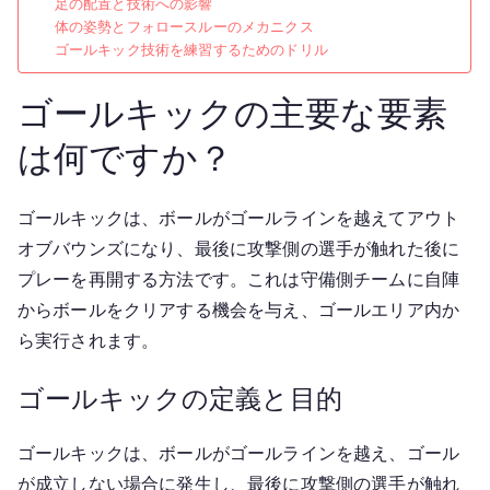
足の配置と技術への影響
体の姿勢とフォロースルーのメカニクス
ゴールキック技術を練習するためのドリル
ゴールキックの主要な要素
は何ですか？
ゴールキックは、ボールがゴールラインを越えてアウト
オブバウンズになり、最後に攻撃側の選手が触れた後に
プレーを再開する方法です。これは守備側チームに自陣
からボールをクリアする機会を与え、ゴールエリア内か
ら実行されます。
ゴールキックの定義と目的
ゴールキックは、ボールがゴールラインを越え、ゴール
が成立しない場合に発生し、最後に攻撃側の選手が触れ