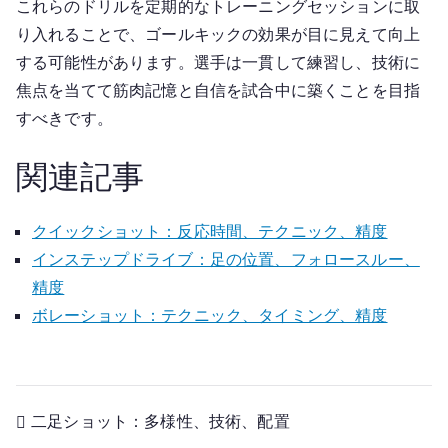
これらのドリルを定期的なトレーニングセッションに取
り入れることで、ゴールキックの効果が目に見えて向上
する可能性があります。選手は一貫して練習し、技術に
焦点を当てて筋肉記憶と自信を試合中に築くことを目指
すべきです。
関連記事
クイックショット：反応時間、テクニック、精度
インステップドライブ：足の位置、フォロースルー、
精度
ボレーショット：テクニック、タイミング、精度
Post
二足ショット：多様性、技術、配置