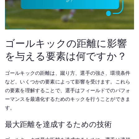
ゴールキックの距離に影響
を与える要素は何ですか？
ゴールキックの距離は、蹴り方、選手の強さ、環境条件
など、いくつかの要素によって影響を受けます。これら
の要素を理解することで、選手はフィールドでのパフォ
ーマンスを最適化するためのキックを行うことができま
す。
最大距離を達成するための技術