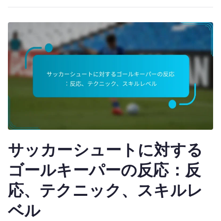
サッカーシュートに対する
ゴールキーパーの反応：反
応、テクニック、スキルレ
ベル