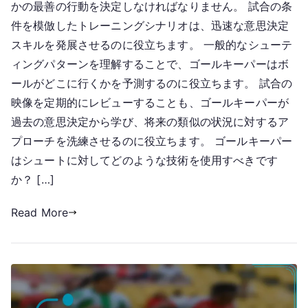
かの最善の行動を決定しなければなりません。 試合の条
件を模倣したトレーニングシナリオは、迅速な意思決定
スキルを発展させるのに役立ちます。 一般的なシューテ
ィングパターンを理解することで、ゴールキーパーはボ
ールがどこに行くかを予測するのに役立ちます。 試合の
映像を定期的にレビューすることも、ゴールキーパーが
過去の意思決定から学び、将来の類似の状況に対するア
プローチを洗練させるのに役立ちます。 ゴールキーパー
はシュートに対してどのような技術を使用すべきです
か？ […]
Read More