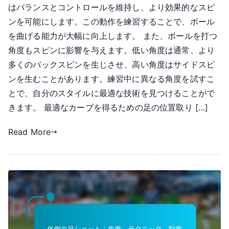
はバランスとコントロールを維持し、より効果的なスピ
ンを可能にします。この動作を練習することで、ボール
を曲げる能力が大幅に向上します。 また、ボールを打つ
角度もスピンに影響を与えます。低い角度は通常、より
多くのバックスピンを生じさせ、高い角度はサイドスピ
ンを生むことがあります。練習中に異なる角度を試すこ
とで、自分のスタイルに最適な技術を見つけることがで
きます。 最適なカーブを得るための足の位置取り […]
Read More