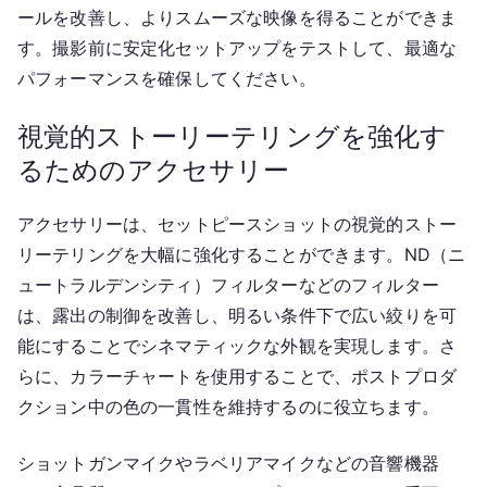
ールを改善し、よりスムーズな映像を得ることができま
す。撮影前に安定化セットアップをテストして、最適な
パフォーマンスを確保してください。
視覚的ストーリーテリングを強化す
るためのアクセサリー
アクセサリーは、セットピースショットの視覚的ストー
リーテリングを大幅に強化することができます。ND（ニ
ュートラルデンシティ）フィルターなどのフィルター
は、露出の制御を改善し、明るい条件下で広い絞りを可
能にすることでシネマティックな外観を実現します。さ
らに、カラーチャートを使用することで、ポストプロダ
クション中の色の一貫性を維持するのに役立ちます。
ショットガンマイクやラベリアマイクなどの音響機器