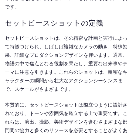
です。
セットピースショットの定義
セットピースショットは、その精密な計画と実行によっ
て特徴づけられ、しばしば複雑なカメラの動き、特殊効
果、詳細なプロダクションデザインを伴います。通常、
物語の中で焦点となる役割を果たし、重要な出来事やテ
ーマに注意を引きます。これらのショットは、親密なキ
ャラクターの瞬間から壮大なアクションシーケンスま
で、スケールがさまざまです。
本質的に、セットピースショットは際立つように設計さ
れており、トーンや雰囲気を確立する上で重要です。こ
れらは、演出、撮影、美術デザインを含むさまざまな部
門間の協力と多くのリソースを必要とすることがよくあ