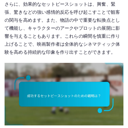
さらに、効果的なセットピースショットは、興奮、緊
張、驚きなどの強い感情的反応を呼び起こすことで観客
の関与を高めます。また、物語の中で重要な転換点とし
て機能し、キャラクターのアークやプロットの展開に影
響を与えることもあります。これらの瞬間を慎重に作り
上げることで、映画製作者は全体的なシネマティック体
験を高める持続的な印象を作り出すことができます。