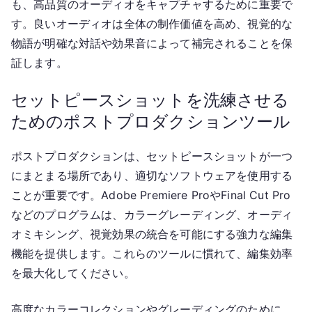
も、高品質のオーディオをキャプチャするために重要で
す。良いオーディオは全体の制作価値を高め、視覚的な
物語が明確な対話や効果音によって補完されることを保
証します。
セットピースショットを洗練させる
ためのポストプロダクションツール
ポストプロダクションは、セットピースショットが一つ
にまとまる場所であり、適切なソフトウェアを使用する
ことが重要です。Adobe Premiere ProやFinal Cut Pro
などのプログラムは、カラーグレーディング、オーディ
オミキシング、視覚効果の統合を可能にする強力な編集
機能を提供します。これらのツールに慣れて、編集効率
を最大化してください。
高度なカラーコレクションやグレーディングのために、