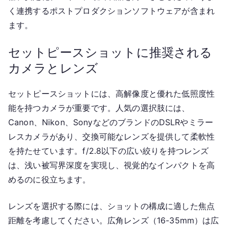
く連携するポストプロダクションソフトウェアが含まれ
ます。
セットピースショットに推奨される
カメラとレンズ
セットピースショットには、高解像度と優れた低照度性
能を持つカメラが重要です。人気の選択肢には、
Canon、Nikon、SonyなどのブランドのDSLRやミラー
レスカメラがあり、交換可能なレンズを提供して柔軟性
を持たせています。f/2.8以下の広い絞りを持つレンズ
は、浅い被写界深度を実現し、視覚的なインパクトを高
めるのに役立ちます。
レンズを選択する際には、ショットの構成に適した焦点
距離を考慮してください。広角レンズ（16-35mm）は広