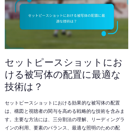
セットピースショットにお
ける被写体の配置に最適な
技術は？
セットピースショットにおける効果的な被写体の配置
は、構図と視聴者の関与を高める戦略的な技術を含みま
す。主要な方法には、三分割法の理解、リーディングラ
インの利用、要素のバランス、最適な照明のための配