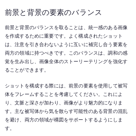
前景と背景の要素のバランス
前景と背景のバランスを取ることは、統一感のある画像
を作成するために重要です。よく構成されたショット
は、注意を引き合わないように互いに補完し合う要素を
両方の領域に持つべきです。このバランスは、調和の感
覚を生み出し、画像全体のストーリーテリングを強化す
ることができます。
ショットを構成する際には、前景の要素を使用して被写
体をフレームすることを考慮してください。これによ
り、文脈と深さが加わり、画像がより魅力的になりま
す。主な被写体から気を散らす可能性のある背景の混乱
を避け、両方の領域が構図をサポートするようにしま
す。