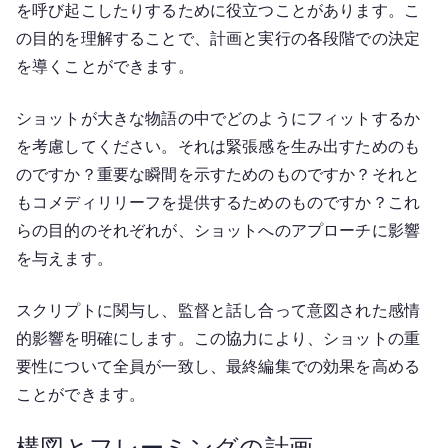
を呼び起こしたりするために役立つことがあります。こ
の目的を理解することで、計画と実行の各段階での決定
を導くことができます。
ショットが大きな物語の中でどのようにフィットするか
を考慮してください。それは緊張感を生み出すためのも
のですか？重要な瞬間を示すためのものですか？それと
もコメディリリーフを提供するためのものですか？これ
らの目的のそれぞれが、ショットへのアプローチに影響
を与えます。
スクリプトに関与し、監督と話し合って意図された感情
的影響を明確にします。この協力により、ショットの重
要性について全員が一致し、最終編集での効果を高める
ことができます。
構図とフレーミングの計画