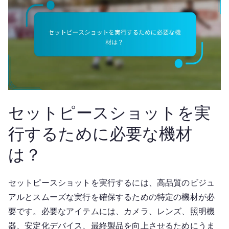
セットピースショットを実
行するために必要な機材
は？
セットピースショットを実行するには、高品質のビジュ
アルとスムーズな実行を確保するための特定の機材が必
要です。必要なアイテムには、カメラ、レンズ、照明機
器、安定化デバイス、最終製品を向上させるためにうま