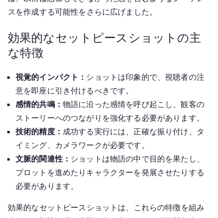
スを作成する可能性をさらに広げました。
効果的なセットピースショットの主
な特徴
視覚的インパクト：
ショットは印象的で、視聴者の注
意を即座に引き付けるべきです。
感情的共鳴：
物語に沿った感情を呼び起こし、観客の
ストーリーへのつながりを強化する必要があります。
技術的精度：
成功する実行には、正確な振り付け、タ
イミング、カメラワークが必要です。
文脈的関連性：
ショットは物語の中で目的を果たし、
プロットを進めたりキャラクターを発展させたりする
必要があります。
効果的なセットピースショットは、これらの特徴を組み