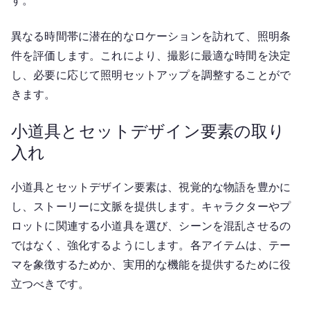
異なる時間帯に潜在的なロケーションを訪れて、照明条
件を評価します。これにより、撮影に最適な時間を決定
し、必要に応じて照明セットアップを調整することがで
きます。
小道具とセットデザイン要素の取り
入れ
小道具とセットデザイン要素は、視覚的な物語を豊かに
し、ストーリーに文脈を提供します。キャラクターやプ
ロットに関連する小道具を選び、シーンを混乱させるの
ではなく、強化するようにします。各アイテムは、テー
マを象徴するためか、実用的な機能を提供するために役
立つべきです。