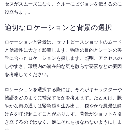
セスがスムーズになり、クルーにビジョンを伝えるのに
役立ちます。
適切なロケーションと背景の選択
ロケーションと背景は、セットピースショットのムード
と信憑性に大きく影響します。物語の目的とシーンの美
学に合ったロケーションを探します。照明、アクセスの
しやすさ、環境内の潜在的な気を散らす要素などの要因
を考慮してください。
ロケーションを選択する際には、それがキャラクターや
物語をどのように補完するかを考えます。たとえば、賑
やかな街の通りは緊急感を生み出し、穏やかな風景は静
けさを呼び起こすことがあります。背景がショットを引
き立てるのではなく、逆にそれを損なわないようにしま
す。