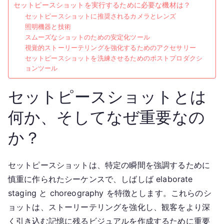
セットピースショットを実行するために必要な機材は？
セットピースショットに推奨されるカメラとレンズ
照明機器と技術
スムーズなショットのための安定化ツール
視覚的ストーリーテリングを強化するためのアクセサリー
セットピースショットを洗練させるためのポストプロダクシ
ョンツール
セットピースショットとは
何か、そしてなぜ重要なの
か？
セットピースショットは、特定の瞬間を強調するために
慎重に作られたシーケンスで、しばしば elaborate
staging と choreography を特徴とします。これらのシ
ョットは、ストーリーテリングを強化し、観客をより深
く引き込む記憶に残るビジュアルを作成するために重要