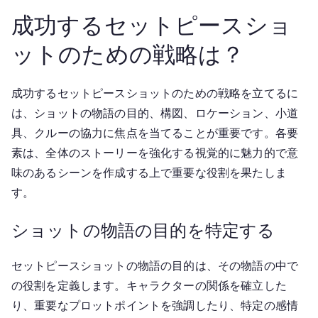
成功するセットピースショ
ットのための戦略は？
成功するセットピースショットのための戦略を立てるに
は、ショットの物語の目的、構図、ロケーション、小道
具、クルーの協力に焦点を当てることが重要です。各要
素は、全体のストーリーを強化する視覚的に魅力的で意
味のあるシーンを作成する上で重要な役割を果たしま
す。
ショットの物語の目的を特定する
セットピースショットの物語の目的は、その物語の中で
の役割を定義します。キャラクターの関係を確立した
り、重要なプロットポイントを強調したり、特定の感情