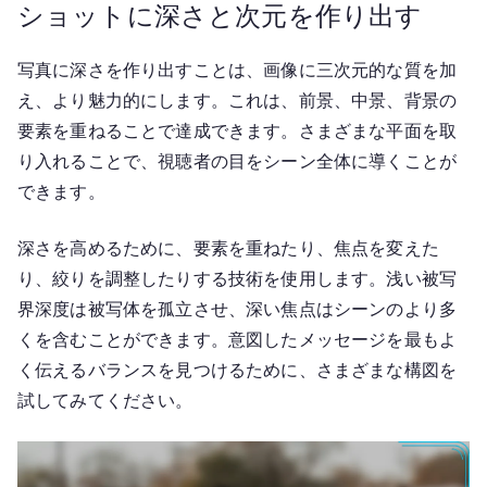
ショットに深さと次元を作り出す
写真に深さを作り出すことは、画像に三次元的な質を加
え、より魅力的にします。これは、前景、中景、背景の
要素を重ねることで達成できます。さまざまな平面を取
り入れることで、視聴者の目をシーン全体に導くことが
できます。
深さを高めるために、要素を重ねたり、焦点を変えた
り、絞りを調整したりする技術を使用します。浅い被写
界深度は被写体を孤立させ、深い焦点はシーンのより多
くを含むことができます。意図したメッセージを最もよ
く伝えるバランスを見つけるために、さまざまな構図を
試してみてください。