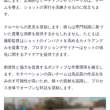
認します。定期的なミーティングやリハーサルは、チー
ムを整え、ショットの実行を洗練させるのに役立ちま
す。
クルーからの意見を奨励します。彼らは専門知識に基づ
いた貴重な洞察を提供するかもしれません。たとえば、
撮影監督はショットのインパクトを高めるカメラアング
ルを提案でき、プロダクションデザイナーはセットの強
化に関するアイデアを提供できます。
創造性と協力を促進するポジティブな作業環境を確立し
ます。モチベーションの高いチームは高品質の作品を生
み出す可能性が高いため、個々の貢献を認識し、プロセ
ス全体でオープンな対話を奨励します。