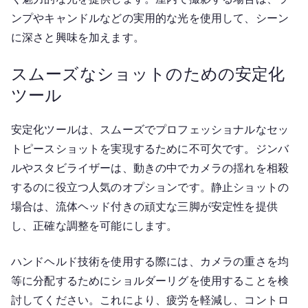
ンプやキャンドルなどの実用的な光を使用して、シーン
に深さと興味を加えます。
スムーズなショットのための安定化
ツール
安定化ツールは、スムーズでプロフェッショナルなセッ
トピースショットを実現するために不可欠です。ジンバ
ルやスタビライザーは、動きの中でカメラの揺れを相殺
するのに役立つ人気のオプションです。静止ショットの
場合は、流体ヘッド付きの頑丈な三脚が安定性を提供
し、正確な調整を可能にします。
ハンドヘルド技術を使用する際には、カメラの重さを均
等に分配するためにショルダーリグを使用することを検
討してください。これにより、疲労を軽減し、コントロ