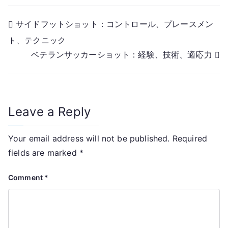
Post
サイドフットショット：コントロール、プレースメン
ト、テクニック
navigation
ベテランサッカーショット：経験、技術、適応力
Leave a Reply
Your email address will not be published.
Required
fields are marked
*
Comment
*