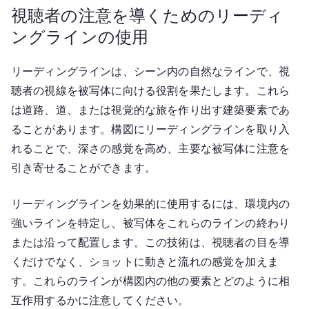
視聴者の注意を導くためのリーディ
ングラインの使用
リーディングラインは、シーン内の自然なラインで、視
聴者の視線を被写体に向ける役割を果たします。これら
は道路、道、または視覚的な旅を作り出す建築要素であ
ることがあります。構図にリーディングラインを取り入
れることで、深さの感覚を高め、主要な被写体に注意を
引き寄せることができます。
リーディングラインを効果的に使用するには、環境内の
強いラインを特定し、被写体をこれらのラインの終わり
または沿って配置します。この技術は、視聴者の目を導
くだけでなく、ショットに動きと流れの感覚を加えま
す。これらのラインが構図内の他の要素とどのように相
互作用するかに注意してください。