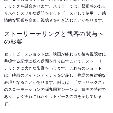
テリングを融合させます。スリラーでは、緊張感のある
サスペンスフルな瞬間をセットピースとして使用し、感
情的な緊張を高め、視聴者を引き込むことがあります。
ストーリーテリングと観客の関与へ
の影響
セットピースショットは、映画が終わった後も視聴者に
共鳴する記憶に残る瞬間を作り出すことで、ストーリー
テリングに大きな影響を与えます。これらのショット
は、映画のアイデンティティを定義し、物語の象徴的な
表現となることがあります。例えば、「マトリックス」
のスローモーションの弾丸回避シーンは、映画の特徴で
あり、よく実行されたセットピースの力を示していま
す。