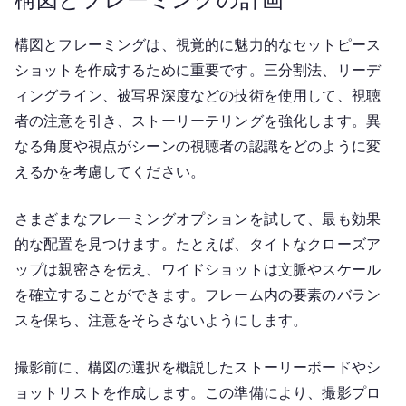
構図とフレーミングは、視覚的に魅力的なセットピース
ショットを作成するために重要です。三分割法、リーデ
ィングライン、被写界深度などの技術を使用して、視聴
者の注意を引き、ストーリーテリングを強化します。異
なる角度や視点がシーンの視聴者の認識をどのように変
えるかを考慮してください。
さまざまなフレーミングオプションを試して、最も効果
的な配置を見つけます。たとえば、タイトなクローズア
ップは親密さを伝え、ワイドショットは文脈やスケール
を確立することができます。フレーム内の要素のバラン
スを保ち、注意をそらさないようにします。
撮影前に、構図の選択を概説したストーリーボードやシ
ョットリストを作成します。この準備により、撮影プロ