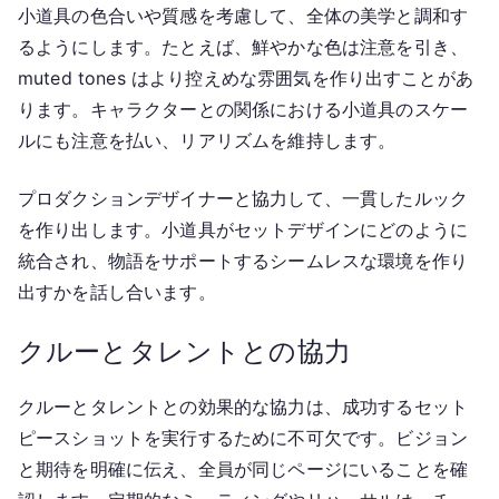
小道具の色合いや質感を考慮して、全体の美学と調和す
るようにします。たとえば、鮮やかな色は注意を引き、
muted tones はより控えめな雰囲気を作り出すことがあ
ります。キャラクターとの関係における小道具のスケー
ルにも注意を払い、リアリズムを維持します。
プロダクションデザイナーと協力して、一貫したルック
を作り出します。小道具がセットデザインにどのように
統合され、物語をサポートするシームレスな環境を作り
出すかを話し合います。
クルーとタレントとの協力
クルーとタレントとの効果的な協力は、成功するセット
ピースショットを実行するために不可欠です。ビジョン
と期待を明確に伝え、全員が同じページにいることを確