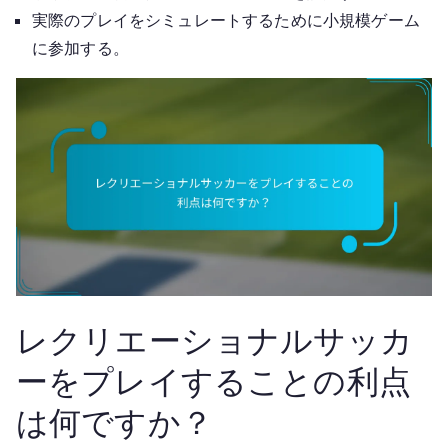
実際のプレイをシミュレートするために小規模ゲーム
に参加する。
レクリエーショナルサッカ
ーをプレイすることの利点
は何ですか？