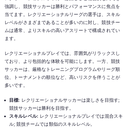
強調し、競技サッカーは勝利とパフォーマンスに焦点を
当てます。レクリエーショナルリーグの選手は、スキル
レベルがさまざまであることが多いのに対し、競技チー
ムは通常、よりスキルの高いアスリートで構成されてい
ます。
レクリエーショナルプレイでは、雰囲気がリラックスし
ており、より包括的な体験を可能にします。一方、競技
サッカーは、厳格なトレーニングプログラムやリーグ順
位、トーナメントの順位など、高いリスクを伴うことが
多いです。
目標:
レクリエーショナルサッカーは楽しさを目指す;
競技サッカーは勝利を目指す。
スキルレベル:
レクリエーショナルプレイでは混合スキ
ル; 競技チームでは類似のスキルレベル。