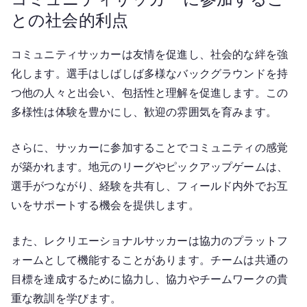
との社会的利点
コミュニティサッカーは友情を促進し、社会的な絆を強
化します。選手はしばしば多様なバックグラウンドを持
つ他の人々と出会い、包括性と理解を促進します。この
多様性は体験を豊かにし、歓迎の雰囲気を育みます。
さらに、サッカーに参加することでコミュニティの感覚
が築かれます。地元のリーグやピックアップゲームは、
選手がつながり、経験を共有し、フィールド内外でお互
いをサポートする機会を提供します。
また、レクリエーショナルサッカーは協力のプラットフ
ォームとして機能することがあります。チームは共通の
目標を達成するために協力し、協力やチームワークの貴
重な教訓を学びます。