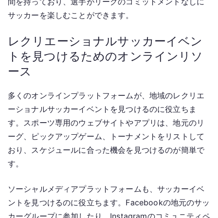
間を持っており、選手がリーグのコミットメントなしに
サッカーを楽しむことができます。
レクリエーショナルサッカーイベン
トを見つけるためのオンラインリソ
ース
多くのオンラインプラットフォームが、地域のレクリエ
ーショナルサッカーイベントを見つけるのに役立ちま
す。スポーツ専用のウェブサイトやアプリは、地元のリ
ーグ、ピックアップゲーム、トーナメントをリストして
おり、スケジュールに合った機会を見つけるのが簡単で
す。
ソーシャルメディアプラットフォームも、サッカーイベ
ントを見つけるのに役立ちます。Facebookの地元のサッ
カーグループに参加したり、Instagramのコミュニティペ