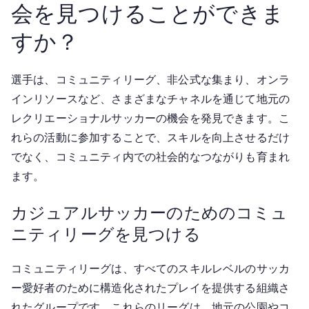
会を見つけることができま
すか？
選手は、コミュニティリーグ、非公式な集まり、オンラ
インリソースなど、さまざまなチャネルを通じて地元の
レクリエーショナルサッカーの機会を発見できます。こ
れらの活動に参加することで、スキルを向上させるだけ
でなく、コミュニティ内での社会的なつながりも育まれ
ます。
カジュアルサッカーのためのコミュ
ニティリーグを見つける
コミュニティリーグは、すべてのスキルレベルのサッカ
ー愛好者のために構造化されたプレイを提供する組織さ
れたグループです。これらのリーグは、地元の公園やコ