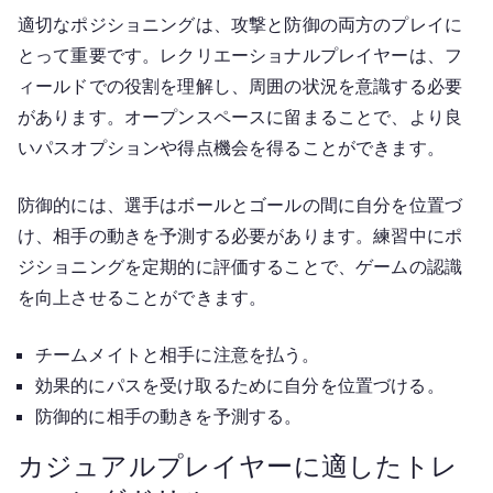
適切なポジショニングは、攻撃と防御の両方のプレイに
とって重要です。レクリエーショナルプレイヤーは、フ
ィールドでの役割を理解し、周囲の状況を意識する必要
があります。オープンスペースに留まることで、より良
いパスオプションや得点機会を得ることができます。
防御的には、選手はボールとゴールの間に自分を位置づ
け、相手の動きを予測する必要があります。練習中にポ
ジショニングを定期的に評価することで、ゲームの認識
を向上させることができます。
チームメイトと相手に注意を払う。
効果的にパスを受け取るために自分を位置づける。
防御的に相手の動きを予測する。
カジュアルプレイヤーに適したトレ