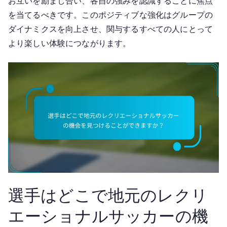
お互いを励まし合い、各自の強みを認識することに焦点
を当てるべきです。このポジティブな強化はグループの
ダイナミクスを向上させ、関与するすべての人にとって
より楽しい体験につながります。
選手はどこで地元のレクリ
エーショナルサッカーの機