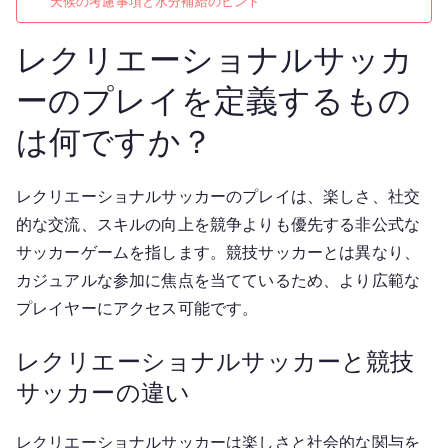
天候の考慮事項と水分補給のヒント
レクリエーショナルサッカ
ーのプレイを定義するもの
は何ですか？
レクリエーショナルサッカーのプレイは、楽しさ、社交
的な交流、スキルの向上を競争よりも優先する非公式な
サッカーゲームを指します。競技サッカーとは異なり、
カジュアルな参加に焦点を当てているため、より広範な
プレイヤーにアクセス可能です。
レクリエーショナルサッカーと競技
サッカーの違い
レクリエーショナルサッカーは楽しさと社会的な関与を