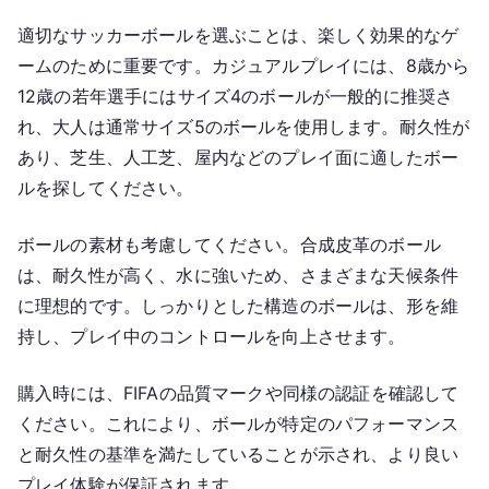
適切なサッカーボールを選ぶことは、楽しく効果的なゲ
ームのために重要です。カジュアルプレイには、8歳から
12歳の若年選手にはサイズ4のボールが一般的に推奨さ
れ、大人は通常サイズ5のボールを使用します。耐久性が
あり、芝生、人工芝、屋内などのプレイ面に適したボー
ルを探してください。
ボールの素材も考慮してください。合成皮革のボール
は、耐久性が高く、水に強いため、さまざまな天候条件
に理想的です。しっかりとした構造のボールは、形を維
持し、プレイ中のコントロールを向上させます。
購入時には、FIFAの品質マークや同様の認証を確認して
ください。これにより、ボールが特定のパフォーマンス
と耐久性の基準を満たしていることが示され、より良い
プレイ体験が保証されます。