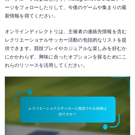
ージをフォローしたりして、今後のゲームや集まりの最
新情報を得てください。
オンラインディレクトリは、主催者の連絡先情報を含む
レクリエーショナルサッカー活動の包括的なリストを提
供できます。競技プレイやカジュアルな楽しみを好むか
にかかわらず、興味に合ったオプションを探るためにこ
れらのリソースを活用してください。