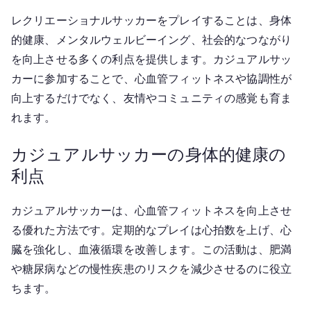
レクリエーショナルサッカーをプレイすることは、身体
的健康、メンタルウェルビーイング、社会的なつながり
を向上させる多くの利点を提供します。カジュアルサッ
カーに参加することで、心血管フィットネスや協調性が
向上するだけでなく、友情やコミュニティの感覚も育ま
れます。
カジュアルサッカーの身体的健康の
利点
カジュアルサッカーは、心血管フィットネスを向上させ
る優れた方法です。定期的なプレイは心拍数を上げ、心
臓を強化し、血液循環を改善します。この活動は、肥満
や糖尿病などの慢性疾患のリスクを減少させるのに役立
ちます。