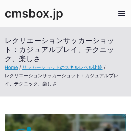
Skip
cmsbox.jp
to
content
レクリエーションサッカーショッ
ト：カジュアルプレイ、テクニッ
ク、楽しさ
Home
サッカーショットのスキルレベル比較
レクリエーションサッカーショット：カジュアルプレ
イ、テクニック、楽しさ