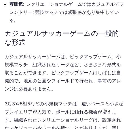
雰囲気:
レクリエーショナルゲームではカジュアルでフ
レンドリー; 競技マッチでは緊張感があり集中してい
る。
カジュアルサッカーゲームの一般的
な形式
カジュアルサッカーゲームは、ピックアップゲーム、小
規模マッチ、組織されたリーグなど、さまざまな形式を
取ることができます。ピックアップゲームはしばしば自
発的で、地元の公園やフィールドで行われ、事前のアレ
ンジは必要ありません。
3対3や5対5などの小規模マッチは、速いペースと小さな
プレイエリアが人気で、ボールに触れる機会が増えま
す。組織されたレクリエーショナルリーグは、設定され
たスケジュールやルールを持つことがありますが、楽し