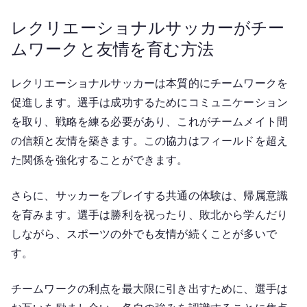
レクリエーショナルサッカーがチー
ムワークと友情を育む方法
レクリエーショナルサッカーは本質的にチームワークを
促進します。選手は成功するためにコミュニケーション
を取り、戦略を練る必要があり、これがチームメイト間
の信頼と友情を築きます。この協力はフィールドを超え
た関係を強化することができます。
さらに、サッカーをプレイする共通の体験は、帰属意識
を育みます。選手は勝利を祝ったり、敗北から学んだり
しながら、スポーツの外でも友情が続くことが多いで
す。
チームワークの利点を最大限に引き出すために、選手は