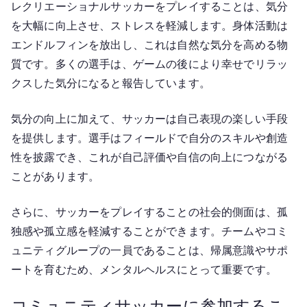
レクリエーショナルサッカーをプレイすることは、気分
を大幅に向上させ、ストレスを軽減します。身体活動は
エンドルフィンを放出し、これは自然な気分を高める物
質です。多くの選手は、ゲームの後により幸せでリラッ
クスした気分になると報告しています。
気分の向上に加えて、サッカーは自己表現の楽しい手段
を提供します。選手はフィールドで自分のスキルや創造
性を披露でき、これが自己評価や自信の向上につながる
ことがあります。
さらに、サッカーをプレイすることの社会的側面は、孤
独感や孤立感を軽減することができます。チームやコミ
ュニティグループの一員であることは、帰属意識やサポ
ートを育むため、メンタルヘルスにとって重要です。
コミュニティサッカーに参加するこ