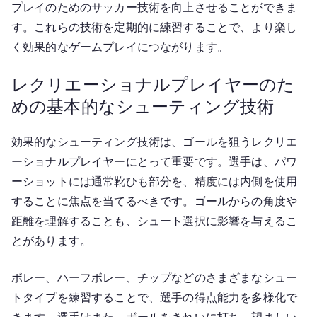
プレイのためのサッカー技術を向上させることができま
す。これらの技術を定期的に練習することで、より楽し
く効果的なゲームプレイにつながります。
レクリエーショナルプレイヤーのた
めの基本的なシューティング技術
効果的なシューティング技術は、ゴールを狙うレクリエ
ーショナルプレイヤーにとって重要です。選手は、パワ
ーショットには通常靴ひも部分を、精度には内側を使用
することに焦点を当てるべきです。ゴールからの角度や
距離を理解することも、シュート選択に影響を与えるこ
とがあります。
ボレー、ハーフボレー、チップなどのさまざまなシュー
トタイプを練習することで、選手の得点能力を多様化で
きます。選手はまた、ボールをきれいに打ち、望ましい