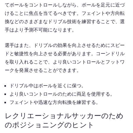
てボールをコントロールしながら、ボールを足元に近づ
けることに焦点を当てるべきです。フェイントや方向転
換などのさまざまなドリブル技術を練習することで、選
手はより予測不可能になります。
選手はまた、ドリブルの効果を向上させるためにスピー
ドと敏捷性を向上させる必要があります。コーンドリル
を取り入れることで、より良いコントロールとフットワ
ークを発展させることができます。
ドリブル中はボールを近くに保つ。
より良いコントロールのために両足を使用する。
フェイントや迅速な方向転換を練習する。
レクリエーショナルサッカーのため
のポジショニングのヒント