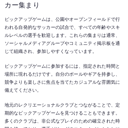
カー集まり
ピックアップゲームは、公園やオープンフィールドで行
われる自発的なサッカーの試合で、すべての年齢やスキ
ルレベルの選手を歓迎します。これらの集まりは通常、
ソーシャルメディアグループやコミュニティ掲示板を通
じて組織され、参加しやすくなっています。
ピックアップゲームに参加するには、指定された時間と
場所に現れるだけです。自分のボールやギアを持参し、
競争よりも楽しさに焦点を当てたカジュアルな雰囲気に
備えてください。
地元のレクリエーショナルクラブとつながることで、定
期的なピックアップゲームを見つけることもできます。
多くのクラブは、非公式なプレイのための確立された時