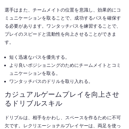
選手はまた、チームメイトの位置を意識し、効果的にコ
ミュニケーションを取ることで、成功するパスを確保す
る必要があります。ワンタッチパスを練習することで、
プレイのスピードと流動性を向上させることができま
す。
短く迅速なパスを優先する。
より良いポジショニングのためにチームメイトとコミ
ュニケーションを取る。
ワンタッチパスのドリルを取り入れる。
カジュアルゲームプレイを向上させ
るドリブルスキル
ドリブルは、相手をかわし、スペースを作るために不可
欠です。レクリエーショナルプレイヤーは、両足を使っ