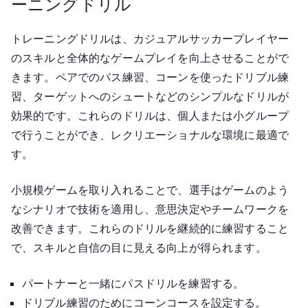
ーニングドリル
トレーニングドリルは、カジュアルサッカープレイヤー
のスキルと全体的なゲームプレイを向上させることがで
きます。ペアでのパス練習、コーンを使ったドリブル練
習、ターゲットへのシュートなどのシンプルなドリルが
効果的です。これらのドリルは、個人または小グループ
で行うことができ、レクリエーショナルな環境に最適で
す。
小規模ゲームを取り入れることで、選手はゲームのよう
なシナリオで技術を適用し、意思決定やチームワークを
改善できます。これらのドリルを継続的に練習すること
で、スキルと自信の目に見える向上が得られます。
パートナーと一緒にパスドリルを練習する。
ドリブル練習のためにコーンコースを設定する。