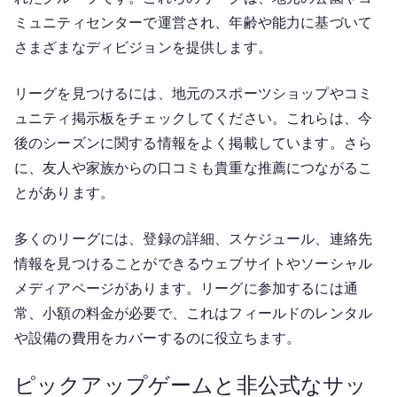
ミュニティセンターで運営され、年齢や能力に基づいて
さまざまなディビジョンを提供します。
リーグを見つけるには、地元のスポーツショップやコミ
ュニティ掲示板をチェックしてください。これらは、今
後のシーズンに関する情報をよく掲載しています。さら
に、友人や家族からの口コミも貴重な推薦につながるこ
とがあります。
多くのリーグには、登録の詳細、スケジュール、連絡先
情報を見つけることができるウェブサイトやソーシャル
メディアページがあります。リーグに参加するには通
常、小額の料金が必要で、これはフィールドのレンタル
や設備の費用をカバーするのに役立ちます。
ピックアップゲームと非公式なサッ