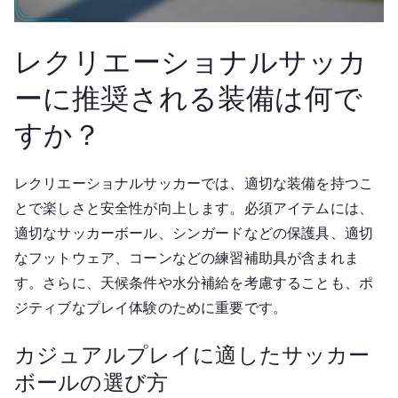
レクリエーショナルサッカ
ーに推奨される装備は何で
すか？
レクリエーショナルサッカーでは、適切な装備を持つこ
とで楽しさと安全性が向上します。必須アイテムには、
適切なサッカーボール、シンガードなどの保護具、適切
なフットウェア、コーンなどの練習補助具が含まれま
す。さらに、天候条件や水分補給を考慮することも、ポ
ジティブなプレイ体験のために重要です。
カジュアルプレイに適したサッカー
ボールの選び方