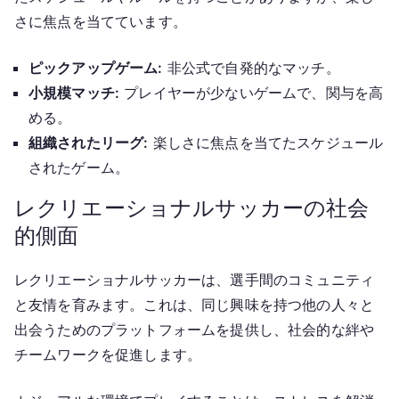
さに焦点を当てています。
ピックアップゲーム:
非公式で自発的なマッチ。
小規模マッチ:
プレイヤーが少ないゲームで、関与を高
める。
組織されたリーグ:
楽しさに焦点を当てたスケジュール
されたゲーム。
レクリエーショナルサッカーの社会
的側面
レクリエーショナルサッカーは、選手間のコミュニティ
と友情を育みます。これは、同じ興味を持つ他の人々と
出会うためのプラットフォームを提供し、社会的な絆や
チームワークを促進します。