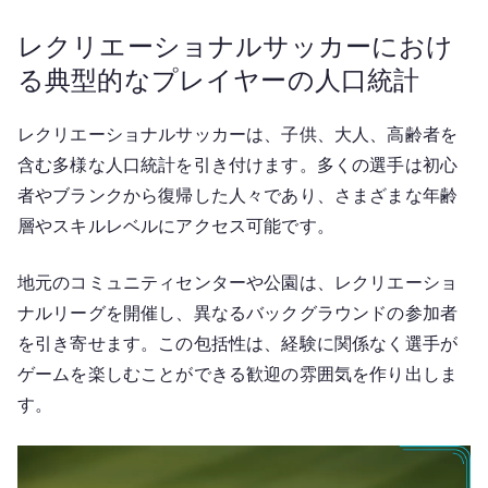
レクリエーショナルサッカーにおけ
る典型的なプレイヤーの人口統計
レクリエーショナルサッカーは、子供、大人、高齢者を
含む多様な人口統計を引き付けます。多くの選手は初心
者やブランクから復帰した人々であり、さまざまな年齢
層やスキルレベルにアクセス可能です。
地元のコミュニティセンターや公園は、レクリエーショ
ナルリーグを開催し、異なるバックグラウンドの参加者
を引き寄せます。この包括性は、経験に関係なく選手が
ゲームを楽しむことができる歓迎の雰囲気を作り出しま
す。