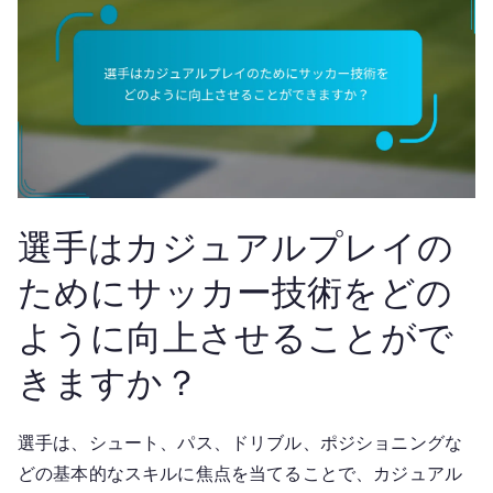
選手はカジュアルプレイの
ためにサッカー技術をどの
ように向上させることがで
きますか？
選手は、シュート、パス、ドリブル、ポジショニングな
どの基本的なスキルに焦点を当てることで、カジュアル