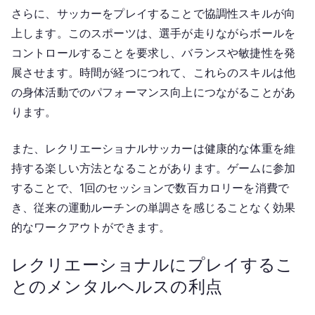
さらに、サッカーをプレイすることで協調性スキルが向
上します。このスポーツは、選手が走りながらボールを
コントロールすることを要求し、バランスや敏捷性を発
展させます。時間が経つにつれて、これらのスキルは他
の身体活動でのパフォーマンス向上につながることがあ
ります。
また、レクリエーショナルサッカーは健康的な体重を維
持する楽しい方法となることがあります。ゲームに参加
することで、1回のセッションで数百カロリーを消費で
き、従来の運動ルーチンの単調さを感じることなく効果
的なワークアウトができます。
レクリエーショナルにプレイするこ
とのメンタルヘルスの利点