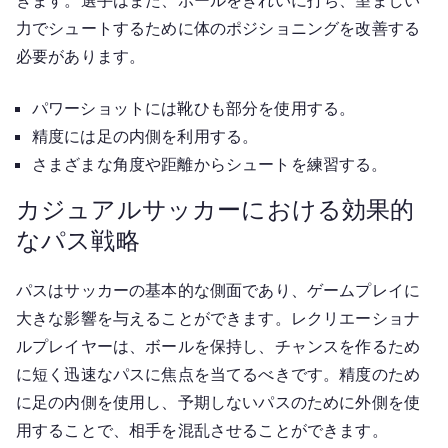
力でシュートするために体のポジショニングを改善する
必要があります。
パワーショットには靴ひも部分を使用する。
精度には足の内側を利用する。
さまざまな角度や距離からシュートを練習する。
カジュアルサッカーにおける効果的
なパス戦略
パスはサッカーの基本的な側面であり、ゲームプレイに
大きな影響を与えることができます。レクリエーショナ
ルプレイヤーは、ボールを保持し、チャンスを作るため
に短く迅速なパスに焦点を当てるべきです。精度のため
に足の内側を使用し、予期しないパスのために外側を使
用することで、相手を混乱させることができます。