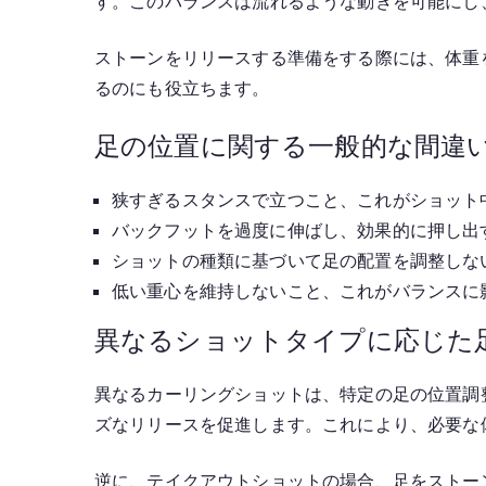
す。このバランスは流れるような動きを可能にし
ストーンをリリースする準備をする際には、体重
るのにも役立ちます。
足の位置に関する一般的な間違
狭すぎるスタンスで立つこと、これがショット
バックフットを過度に伸ばし、効果的に押し出
ショットの種類に基づいて足の配置を調整しな
低い重心を維持しないこと、これがバランスに
異なるショットタイプに応じた
異なるカーリングショットは、特定の足の位置調
ズなリリースを促進します。これにより、必要な
逆に、テイクアウトショットの場合、足をストー