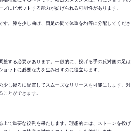
ーズにピボットする能力が妨げられる可能性があります。
です。膝を少し曲げ、両足の間で体重を均等に分配してくださ
調整する必要があります。一般的に、投げる手の反対側の足は
ショットに必要な力を生み出すのに役立ちます。
の少し後ろに配置してスムーズなリリースを可能にします。対
ることができます。
る上で重要な役割を果たします。理想的には、ストーンを投げ