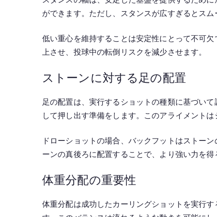
ができます。ただし、スタンスが広すぎるとスム
低い重心を維持することは安定性にとって不可欠
上させ、投球中の転倒リスクを減少させます。
ストーンに対する足の配置
足の配置は、実行するショットの種類に基づいて
して押し出す準備をします。このアライメントは
ドローショットの場合、バックフットはストーン
ーンの真後ろに配置することで、より強い力を得
体重分配の重要性
体重分配は成功したカーリングショットを実行す