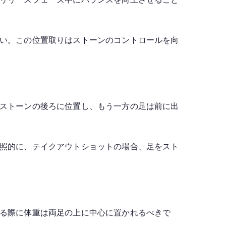
い。この位置取りはストーンのコントロールを向
ストーンの後ろに位置し、もう一方の足は前に出
照的に、テイクアウトショットの場合、足をスト
る際に体重は両足の上に中心に置かれるべきで