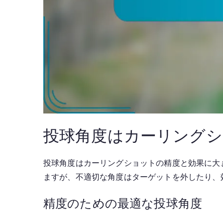
投球角度はカーリング
投球角度はカーリングショットの精度と効果に大
ますが、不適切な角度はターゲットを外したり、
精度のための最適な投球角度