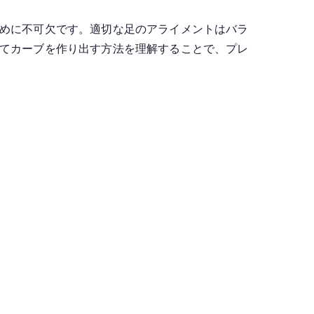
めに不可欠です。適切な足のアライメントはバラ
てカーブを作り出す方法を理解することで、プレ