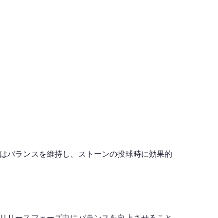
はバランスを維持し、ストーンの投球時に効果的
リリースフェーズ中にバランスを向上させること