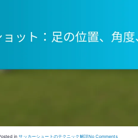
on
Posted in
サッカーシュートのテクニック解説
No Comments