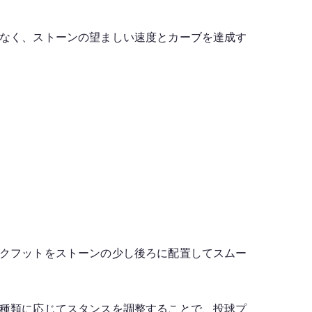
なく、ストーンの望ましい速度とカーブを達成す
クフットをストーンの少し後ろに配置してスムー
種類に応じてスタンスを調整することで、投球プ