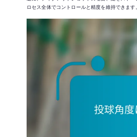
ロセス全体でコントロールと精度を維持できます