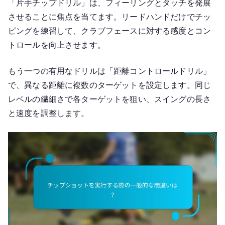
「片手チップドリル」は、フィーリングとタッチを発展
させることに焦点を当てます。リードハンドだけでチッ
ピングを練習して、クラブフェースに対する感度とコン
トロールを向上させます。
もう一つの有用なドリルは「距離コントロールドリル」
で、異なる距離に複数のターゲットを設定します。同じ
レベルの繊細さで各ターゲットを狙い、スイングの長さ
と速度を調整します。