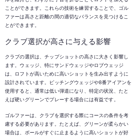
ことができます。これらの技術を練習することで、ゴル
ファーは高さと距離の間の適切なバランスを見つけるこ
とができます。
クラブ選択が高さに与える影響
クラブの選択は、チップショットの高さに大きく影響し
ます。ウェッジ、特にサンドウェッジやロブウェッジ
は、ロフトが高いために高いショットを生み出すように
設計されています。ピッチングウェッジや8番アイアンを
使用すると、通常は低い弾道になり、特定の状況、たと
えば硬いグリーンでプレーする場合には有益です。
ゴルファーは、クラブを選択する際にコースの条件を考
慮する必要があります。たとえば、グリーンが柔らかい
場合は、ボールがすぐに止まるように高いショットが好