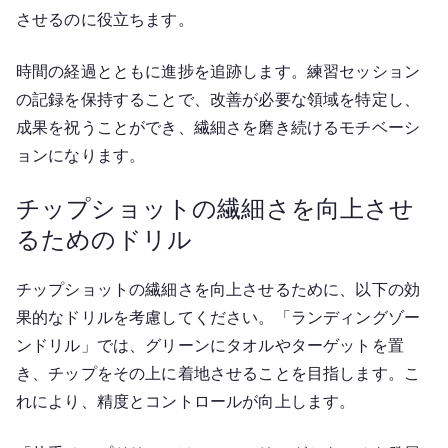
させるのに役立ちます。
時間の経過とともに進捗を追跡します。練習セッション
の記録を保持することで、改善が必要な領域を特定し、
成果を祝うことができ、繊細さを磨き続けるモチベーシ
ョンになります。
チップショットの繊細さを向上させ
るためのドリル
チップショットの繊細さを向上させるために、以下の効
果的なドリルを考慮してください。「ランディングゾー
ンドリル」では、グリーンにタオルやターゲットを置
き、チップをその上に着地させることを目指します。こ
れにより、精度とコントロールが向上します。