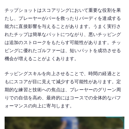
チップショットはスコアリングにおいて重要な役割を果
たし、プレーヤーがパーを救ったりバーディを達成する
能力に直接影響を与えることがあります。うまく実行さ
れたチップは簡単なパットにつながり、悪いチッピング
は追加のストロークをもたらす可能性があります。チッ
ピングに優れたゴルファーは、短いパットを成功させる
機会が増えることがよくあります。
チッピングスキルを向上させることで、時間の経過とと
もにスコアが目に見えて減少する可能性があります。定
期的な練習と技術への焦点は、プレーヤーのグリーン周
りでの自信を高め、最終的にはコースでの全体的なパフ
ォーマンスの向上に寄与します。