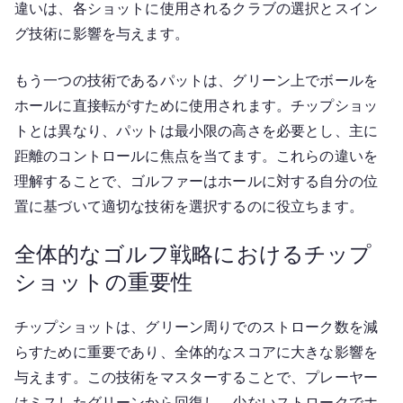
違いは、各ショットに使用されるクラブの選択とスイン
グ技術に影響を与えます。
もう一つの技術であるパットは、グリーン上でボールを
ホールに直接転がすために使用されます。チップショッ
トとは異なり、パットは最小限の高さを必要とし、主に
距離のコントロールに焦点を当てます。これらの違いを
理解することで、ゴルファーはホールに対する自分の位
置に基づいて適切な技術を選択するのに役立ちます。
全体的なゴルフ戦略におけるチップ
ショットの重要性
チップショットは、グリーン周りでのストローク数を減
らすために重要であり、全体的なスコアに大きな影響を
与えます。この技術をマスターすることで、プレーヤー
はミスしたグリーンから回復し、少ないストロークでホ