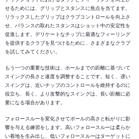
せるためには、グリップとスタンスに焦点を当てます。
リラックスしたグリップはクラブコントロールを向上さ
せ、バランスの取れたスタンスはショット中の安定性を
促進します。デリケートなチップに最適なフィーリング
を提供するクラブを見つけるために、さまざまなクラブ
を試してみてください。
もう一つの重要な技術は、ホールまでの距離に基づいて
スイングの長さと速度を調整することです。短く、遅い
スイングは、近いチップのコントロールを維持するのに
役立ち、長く、より攻撃的なスイングは、長い距離に必
要になる場合があります。
フォロースルーを変化させてボールの高さと転がりに影
響を与える練習をします。高いフォロースルーは柔らか
い着地を生み出し、低いフォロースルーはターゲットに