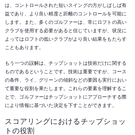
は、コントロールされた短いスイングの方がしばしば有
益であり、より良い精度と距離のコントロールを可能に
します。また、多くのゴルファーは、常にロフトの高い
クラブを使用する必要があると信じていますが、状況に
よってはロフトの低いクラブがより良い結果をもたらす
こともあります。
もう一つの誤解は、チップショットは技術だけに関する
ものであるということです。技術は重要ですが、コース
の条件、ライ、グリーンの傾斜などの要因も実行におい
て重要な役割を果たします。これらの要素を理解するこ
とで、ゴルファーはチップショットにアプローチする際
により情報に基づいた決定を下すことができます。
スコアリングにおけるチップショッ
トの役割