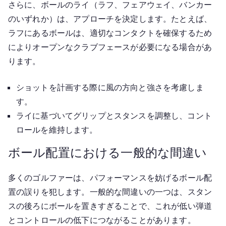
さらに、ボールのライ（ラフ、フェアウェイ、バンカー
のいずれか）は、アプローチを決定します。たとえば、
ラフにあるボールは、適切なコンタクトを確保するため
によりオープンなクラブフェースが必要になる場合があ
ります。
ショットを計画する際に風の方向と強さを考慮しま
す。
ライに基づいてグリップとスタンスを調整し、コント
ロールを維持します。
ボール配置における一般的な間違い
多くのゴルファーは、パフォーマンスを妨げるボール配
置の誤りを犯します。一般的な間違いの一つは、スタン
スの後ろにボールを置きすぎることで、これが低い弾道
とコントロールの低下につながることがあります。