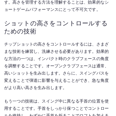
す。高さを管理する方法を理解することは、効果的なシ
ョートゲームパフォーマンスにとって不可欠です。
ショットの高さをコントロールする
ための技術
チップショットの高さをコントロールするには、さまざ
まな技術を練習し、洗練させる必要があります。効果的
な方法の一つは、インパクト時のクラブフェースの角度
を調整することです。オープンクラブフェースは通常、
高いショットを生み出します。さらに、スイングパスを
変えることで弾道に影響を与えることができ、急な角度
がより高い高さを生み出します。
もう一つの技術は、スイング中に異なる手首の位置を使
用することです。手首をしっかり保つことでコントロー
ルを維持し、わずかに手首を折ることでロフトを加える