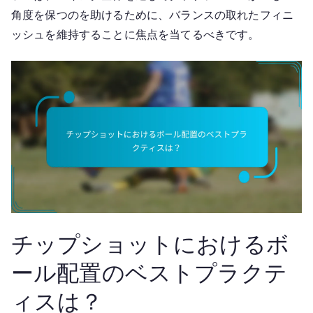
角度を保つのを助けるために、バランスの取れたフィニ
ッシュを維持することに焦点を当てるべきです。
チップショットにおけるボ
ール配置のベストプラクテ
ィスは？