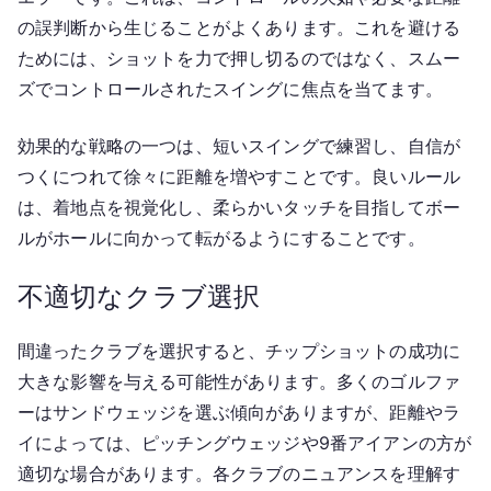
の誤判断から生じることがよくあります。これを避ける
ためには、ショットを力で押し切るのではなく、スムー
ズでコントロールされたスイングに焦点を当てます。
効果的な戦略の一つは、短いスイングで練習し、自信が
つくにつれて徐々に距離を増やすことです。良いルール
は、着地点を視覚化し、柔らかいタッチを目指してボー
ルがホールに向かって転がるようにすることです。
不適切なクラブ選択
間違ったクラブを選択すると、チップショットの成功に
大きな影響を与える可能性があります。多くのゴルファ
ーはサンドウェッジを選ぶ傾向がありますが、距離やラ
イによっては、ピッチングウェッジや9番アイアンの方が
適切な場合があります。各クラブのニュアンスを理解す