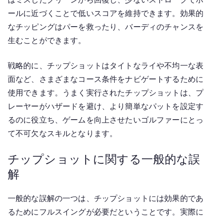
ールに近づくことで低いスコアを維持できます。効果的
なチッピングはパーを救ったり、バーディのチャンスを
生むことができます。
戦略的に、チップショットはタイトなライや不均一な表
面など、さまざまなコース条件をナビゲートするために
使用できます。うまく実行されたチップショットは、プ
レーヤーがハザードを避け、より簡単なパットを設定す
るのに役立ち、ゲームを向上させたいゴルファーにとっ
て不可欠なスキルとなります。
チップショットに関する一般的な誤
解
一般的な誤解の一つは、チップショットには効果的であ
るためにフルスイングが必要だということです。実際に