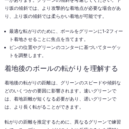
一があります。グリーンの傾斜を考慮してください。下
り坂の傾斜では、より攻撃的な着地点が必要な場合があ
り、上り坂の傾斜では柔らかい着地が可能です。
最適な転がりのために、ボールをグリーンに1-2フィー
ト着地させることに焦点を当てます。
ピンの位置やグリーンのコンターに基づいてターゲッ
トを調整します。
着地後のボールの転がりを理解する
着地後の転がりの距離は、グリーンのスピードや傾斜な
どのいくつかの要因に影響されます。速いグリーンで
は、着地距離が短くなる必要があり、遅いグリーンで
は、より長く転がることができます。
転がりの距離を推定するために、異なるグリーンで練習