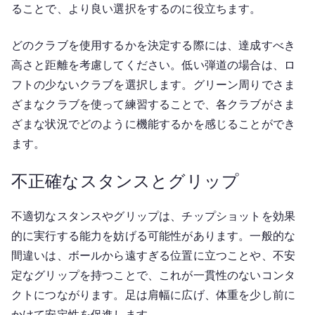
ることで、より良い選択をするのに役立ちます。
どのクラブを使用するかを決定する際には、達成すべき
高さと距離を考慮してください。低い弾道の場合は、ロ
フトの少ないクラブを選択します。グリーン周りでさま
ざまなクラブを使って練習することで、各クラブがさま
ざまな状況でどのように機能するかを感じることができ
ます。
不正確なスタンスとグリップ
不適切なスタンスやグリップは、チップショットを効果
的に実行する能力を妨げる可能性があります。一般的な
間違いは、ボールから遠すぎる位置に立つことや、不安
定なグリップを持つことで、これが一貫性のないコンタ
クトにつながります。足は肩幅に広げ、体重を少し前に
かけて安定性を促進します。