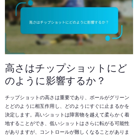
高さはチップショットにど
のように影響するか？
チップショットの高さは重要であり、ボールがグリーン
とどのように相互作用し、どのようにすぐに止まるかを
決定します。高いショットは障害物を越えて柔らかく着
地することができ、低いショットはさらに転がる可能性
がありますが、コントロールが難しくなることがありま