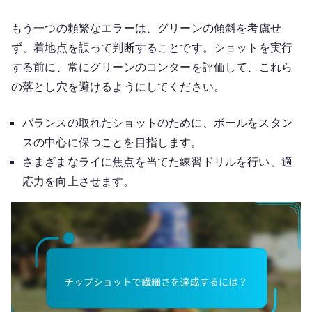
もう一つの頻繁なエラーは、グリーンの傾斜を考慮せ
ず、着地点を誤って判断することです。ショットを実行
する前に、常にグリーンのコンターを評価して、これら
の落とし穴を避けるようにしてください。
バランスの取れたショットのために、ボールをスタン
スの中心に保つことを目指します。
さまざまなライに焦点を当てた練習ドリルを行い、適
応力を向上させます。