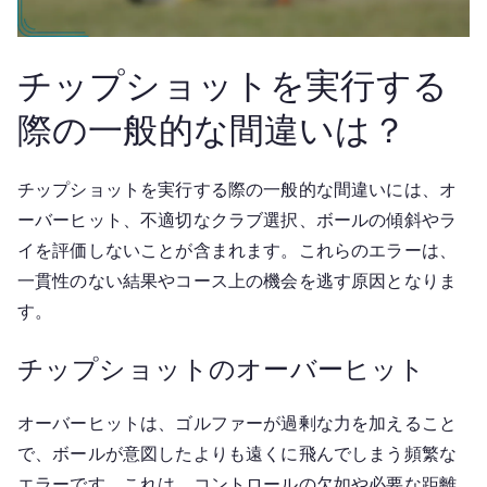
チップショットを実行する
際の一般的な間違いは？
チップショットを実行する際の一般的な間違いには、オ
ーバーヒット、不適切なクラブ選択、ボールの傾斜やラ
イを評価しないことが含まれます。これらのエラーは、
一貫性のない結果やコース上の機会を逃す原因となりま
す。
チップショットのオーバーヒット
オーバーヒットは、ゴルファーが過剰な力を加えること
で、ボールが意図したよりも遠くに飛んでしまう頻繁な
エラーです。これは、コントロールの欠如や必要な距離