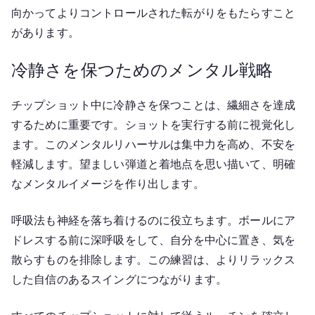
向かってよりコントロールされた転がりをもたらすこと
があります。
冷静さを保つためのメンタル戦略
チップショット中に冷静さを保つことは、繊細さを達成
するために重要です。ショットを実行する前に視覚化し
ます。このメンタルリハーサルは集中力を高め、不安を
軽減します。望ましい弾道と着地点を思い描いて、明確
なメンタルイメージを作り出します。
呼吸法も神経を落ち着けるのに役立ちます。ボールにア
ドレスする前に深呼吸をして、自分を中心に置き、気を
散らすものを排除します。この練習は、よりリラックス
した自信のあるスイングにつながります。