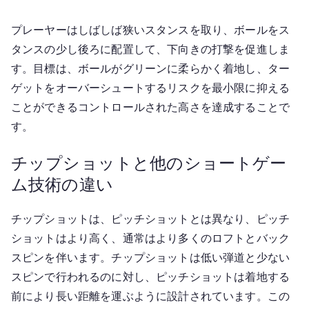
プレーヤーはしばしば狭いスタンスを取り、ボールをス
タンスの少し後ろに配置して、下向きの打撃を促進しま
す。目標は、ボールがグリーンに柔らかく着地し、ター
ゲットをオーバーシュートするリスクを最小限に抑える
ことができるコントロールされた高さを達成することで
す。
チップショットと他のショートゲー
ム技術の違い
チップショットは、ピッチショットとは異なり、ピッチ
ショットはより高く、通常はより多くのロフトとバック
スピンを伴います。チップショットは低い弾道と少ない
スピンで行われるのに対し、ピッチショットは着地する
前により長い距離を運ぶように設計されています。この