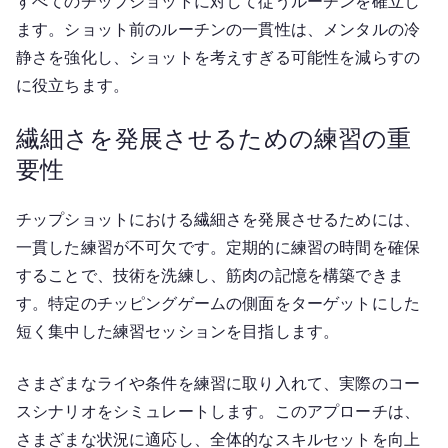
すべてのチップショットに対して従うルーチンを確立し
ます。ショット前のルーチンの一貫性は、メンタルの冷
静さを強化し、ショットを考えすぎる可能性を減らすの
に役立ちます。
繊細さを発展させるための練習の重
要性
チップショットにおける繊細さを発展させるためには、
一貫した練習が不可欠です。定期的に練習の時間を確保
することで、技術を洗練し、筋肉の記憶を構築できま
す。特定のチッピングゲームの側面をターゲットにした
短く集中した練習セッションを目指します。
さまざまなライや条件を練習に取り入れて、実際のコー
スシナリオをシミュレートします。このアプローチは、
さまざまな状況に適応し、全体的なスキルセットを向上