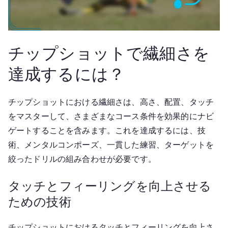
チップショットで繊細さを
達成するには？
チップショットにおける繊細さは、高さ、配置、タッチ
をマスターして、さまざまなコース条件を効果的にナビ
ゲートすることを含みます。これを達成するには、技
術、メンタルコンポーズ、一貫した練習、ターゲットを
絞ったドリルの組み合わせが必要です。
タッチとフィーリングを向上させる
ための技術
チップショットにおけるタッチとフィーリングを向上さ