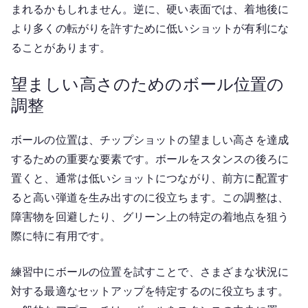
まれるかもしれません。逆に、硬い表面では、着地後に
より多くの転がりを許すために低いショットが有利にな
ることがあります。
望ましい高さのためのボール位置の
調整
ボールの位置は、チップショットの望ましい高さを達成
するための重要な要素です。ボールをスタンスの後ろに
置くと、通常は低いショットにつながり、前方に配置す
ると高い弾道を生み出すのに役立ちます。この調整は、
障害物を回避したり、グリーン上の特定の着地点を狙う
際に特に有用です。
練習中にボールの位置を試すことで、さまざまな状況に
対する最適なセットアップを特定するのに役立ちます。