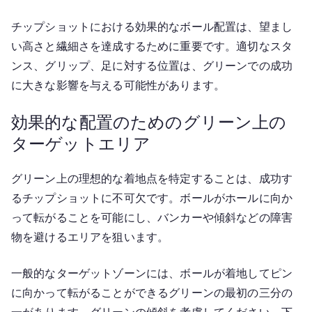
チップショットにおける効果的なボール配置は、望まし
い高さと繊細さを達成するために重要です。適切なスタ
ンス、グリップ、足に対する位置は、グリーンでの成功
に大きな影響を与える可能性があります。
効果的な配置のためのグリーン上の
ターゲットエリア
グリーン上の理想的な着地点を特定することは、成功す
るチップショットに不可欠です。ボールがホールに向か
って転がることを可能にし、バンカーや傾斜などの障害
物を避けるエリアを狙います。
一般的なターゲットゾーンには、ボールが着地してピン
に向かって転がることができるグリーンの最初の三分の