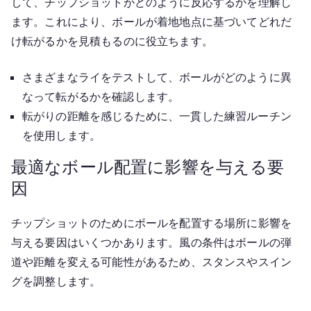
して、チップショットがどのように反応するかを理解し
ます。これにより、ボールが着地地点に基づいてどれだ
け転がるかを見積もるのに役立ちます。
さまざまなライをテストして、ボールがどのように異
なって転がるかを確認します。
転がりの距離を感じるために、一貫した練習ルーチン
を使用します。
最適なボール配置に影響を与える要
因
チップショットのためにボールを配置する場所に影響を
与える要因はいくつかあります。風の条件はボールの弾
道や距離を変える可能性があるため、スタンスやスイン
グを調整します。