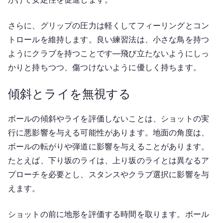
さらに、グリップの圧力は軽くしてフィーリングとコン
トロールを維持します。良い練習法は、小さな鳥を持つ
ようにクラブを持つことです—飛び立たないようにしっ
かりと持ちつつ、傷つけないように優しく持ちます。
傾斜とライを無視する
ボールの傾斜やライを評価しないことは、ショットの実
行に悪影響を与える可能性があります。地面の角度は、
ボールの転がりや弾道に影響を与えることがあります。
たとえば、下り坂のライは、上り坂のライとは異なるア
プローチを必要とし、スタンスやクラブ選択に影響を与
えます。
ショットの前に地形を評価する時間を取ります。ボール